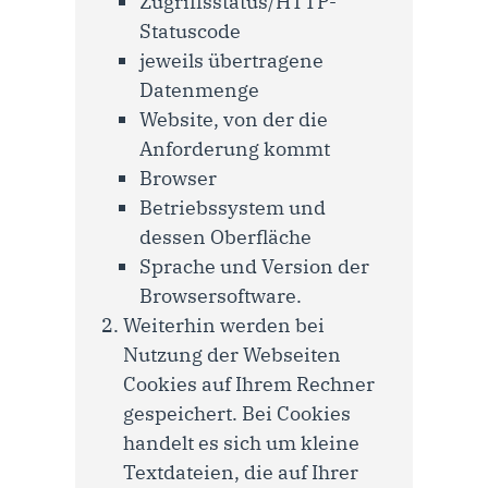
Zugriffsstatus/HTTP-
Statuscode
jeweils übertragene
Datenmenge
Website, von der die
Anforderung kommt
Browser
Betriebssystem und
dessen Oberfläche
Sprache und Version der
Browsersoftware.
Weiterhin werden bei
Nutzung der Webseiten
Cookies auf Ihrem Rechner
gespeichert. Bei Cookies
handelt es sich um kleine
Textdateien, die auf Ihrer