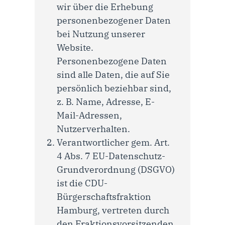
wir über die Erhebung
personenbezogener Daten
bei Nutzung unserer
Website.
Personenbezogene Daten
sind alle Daten, die auf Sie
persönlich beziehbar sind,
z. B. Name, Adresse, E-
Mail-Adressen,
Nutzerverhalten.
Verantwortlicher gem. Art.
4 Abs. 7 EU-Datenschutz-
Grundverordnung (DSGVO)
ist die CDU-
Bürgerschaftsfraktion
Hamburg, vertreten durch
den Fraktionsvorsitzenden,