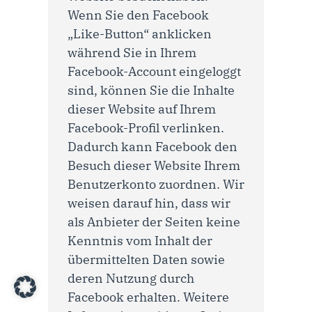
Wenn Sie den Facebook
„Like-Button“ anklicken
während Sie in Ihrem
Facebook-Account eingeloggt
sind, können Sie die Inhalte
dieser Website auf Ihrem
Facebook-Profil verlinken.
Dadurch kann Facebook den
Besuch dieser Website Ihrem
Benutzerkonto zuordnen. Wir
weisen darauf hin, dass wir
als Anbieter der Seiten keine
Kenntnis vom Inhalt der
übermittelten Daten sowie
deren Nutzung durch
Facebook erhalten. Weitere