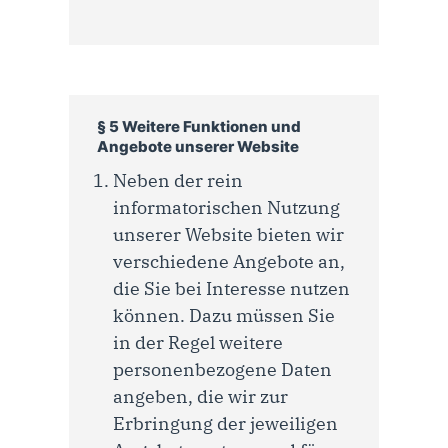
§ 5 Weitere Funktionen und
Angebote unserer Website
Neben der rein
informatorischen Nutzung
unserer Website bieten wir
verschiedene Angebote an,
die Sie bei Interesse nutzen
können. Dazu müssen Sie
in der Regel weitere
personenbezogene Daten
angeben, die wir zur
Erbringung der jeweiligen