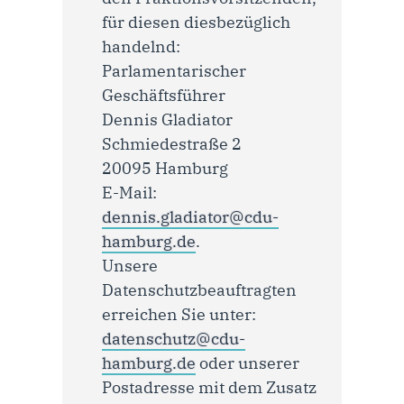
für diesen diesbezüglich
handelnd:
Parlamentarischer
Geschäftsführer
Dennis Gladiator
Schmiedestraße 2
20095 Hamburg
E-Mail:
dennis.gladiator@cdu-
hamburg.de
.
Unsere
Datenschutzbeauftragten
erreichen Sie unter:
datenschutz@cdu-
hamburg.de
oder unserer
Postadresse mit dem Zusatz