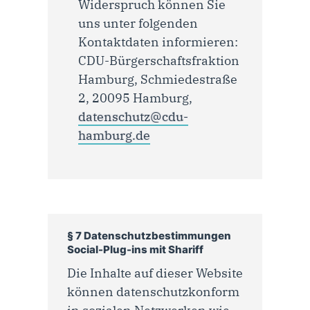
Widerspruch können Sie
uns unter folgenden
Kontaktdaten informieren:
CDU-Bürgerschaftsfraktion
Hamburg, Schmiedestraße
2, 20095 Hamburg,
datenschutz@cdu-
hamburg.de
§ 7 Datenschutzbestimmungen
Social-Plug-ins mit Shariff
Die Inhalte auf dieser Website
können datenschutzkonform