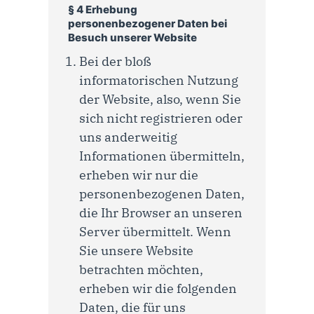
§ 4 Erhebung
personenbezogener Daten bei
Besuch unserer Website
Bei der bloß
informatorischen Nutzung
der Website, also, wenn Sie
sich nicht registrieren oder
uns anderweitig
Informationen übermitteln,
erheben wir nur die
personenbezogenen Daten,
die Ihr Browser an unseren
Server übermittelt. Wenn
Sie unsere Website
betrachten möchten,
erheben wir die folgenden
Daten, die für uns