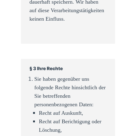
dauerhaft speichern. Wir haben
auf diese Verarbeitungstätigkeiten
keinen Einfluss.
§ 3 Ihre Rechte
Sie haben gegenüber uns
folgende Rechte hinsichtlich der
Sie betreffenden
personenbezogenen Daten:
Recht auf Auskunft,
Recht auf Berichtigung oder
Löschung,