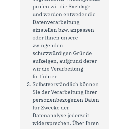
prüfen wir die Sachlage
und werden entweder die
Datenverarbeitung
einstellen bzw. anpassen
oder Ihnen unsere
zwingenden
schutzwürdigen Gründe
aufzeigen, aufgrund derer
wir die Verarbeitung
fortführen.
Selbstverständlich können
Sie der Verarbeitung Ihrer
personenbezogenen Daten
für Zwecke der
Datenanalyse jederzeit
widersprechen. Über Ihren