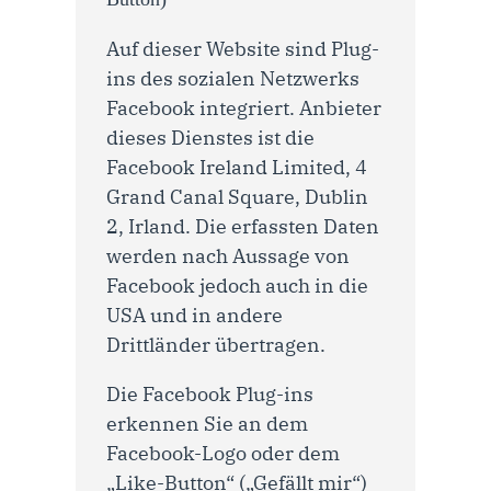
Auf dieser Website sind Plug-
ins des sozialen Netzwerks
Facebook integriert. Anbieter
dieses Dienstes ist die
Facebook Ireland Limited, 4
Grand Canal Square, Dublin
2, Irland. Die erfassten Daten
werden nach Aussage von
Facebook jedoch auch in die
USA und in andere
Drittländer übertragen.
Die Facebook Plug-ins
erkennen Sie an dem
Facebook-Logo oder dem
„Like-Button“ („Gefällt mir“)