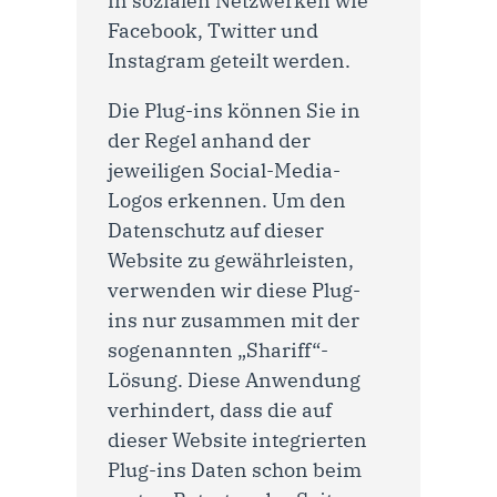
in sozialen Netzwerken wie
Facebook, Twitter und
Instagram geteilt werden.
Die Plug-ins können Sie in
der Regel anhand der
jeweiligen Social-Media-
Logos erkennen. Um den
Datenschutz auf dieser
Website zu gewährleisten,
verwenden wir diese Plug-
ins nur zusammen mit der
sogenannten „Shariff“-
Lösung. Diese Anwendung
verhindert, dass die auf
dieser Website integrierten
Plug-ins Daten schon beim