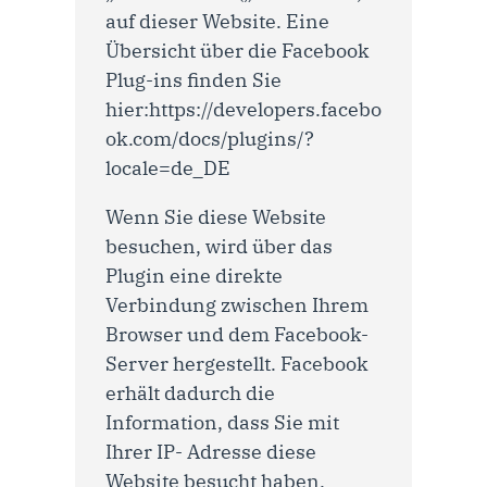
auf dieser Website. Eine
Übersicht über die Facebook
Plug-ins finden Sie
hier:
https://developers.facebo
ok.com/docs/plugins/?
locale=de_DE
Wenn Sie diese Website
besuchen, wird über das
Plugin eine direkte
Verbindung zwischen Ihrem
Browser und dem Facebook-
Server hergestellt. Facebook
erhält dadurch die
Information, dass Sie mit
Ihrer IP- Adresse diese
Website besucht haben.