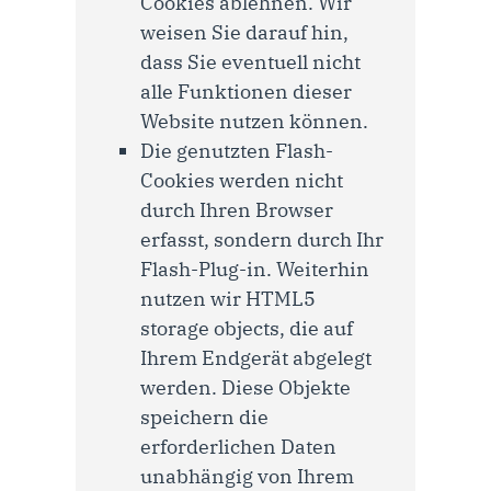
Cookies ablehnen. Wir
weisen Sie darauf hin,
dass Sie eventuell nicht
alle Funktionen dieser
Website nutzen können.
Die genutzten Flash-
Cookies werden nicht
durch Ihren Browser
erfasst, sondern durch Ihr
Flash-Plug-in. Weiterhin
nutzen wir HTML5
storage objects, die auf
Ihrem Endgerät abgelegt
werden. Diese Objekte
speichern die
erforderlichen Daten
unabhängig von Ihrem