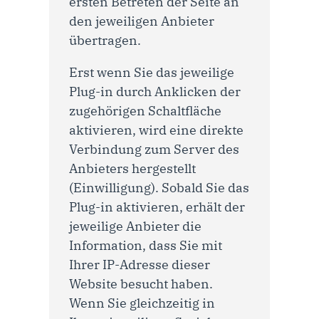
ersten Betreten der Seite an
den jeweiligen Anbieter
übertragen.
Erst wenn Sie das jeweilige
Plug-in durch Anklicken der
zugehörigen Schaltfläche
aktivieren, wird eine direkte
Verbindung zum Server des
Anbieters hergestellt
(Einwilligung). Sobald Sie das
Plug-in aktivieren, erhält der
jeweilige Anbieter die
Information, dass Sie mit
Ihrer IP-Adresse dieser
Website besucht haben.
Wenn Sie gleichzeitig in