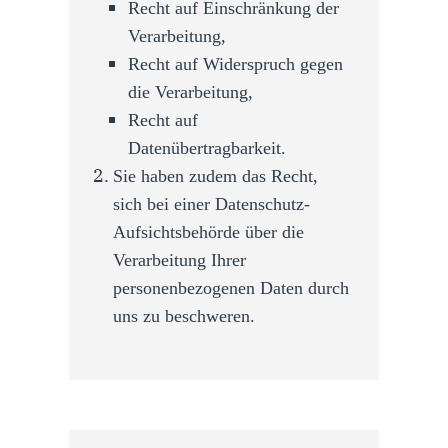
Recht auf Einschränkung der
Verarbeitung,
Recht auf Widerspruch gegen
die Verarbeitung,
Recht auf
Datenübertragbarkeit.
Sie haben zudem das Recht,
sich bei einer Datenschutz-
Aufsichtsbehörde über die
Verarbeitung Ihrer
personenbezogenen Daten durch
uns zu beschweren.