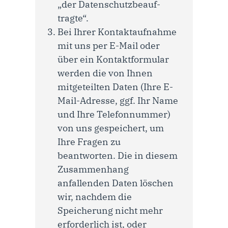
„der Daten­schutz­beauf­
tragte“.
Bei Ihrer Kontaktaufnahme
mit uns per E-Mail oder
über ein Kontaktformular
werden die von Ihnen
mitgeteilten Daten (Ihre E-
Mail-Adresse, ggf. Ihr Name
und Ihre Telefonnummer)
von uns gespeichert, um
Ihre Fragen zu
beantworten. Die in diesem
Zusammenhang
anfallenden Daten löschen
wir, nachdem die
Speicherung nicht mehr
erforderlich ist, oder