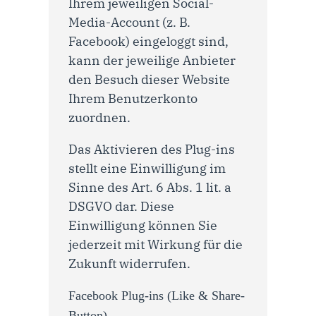
Ihrem jeweiligen Social-
Media-Account (z. B.
Facebook) eingeloggt sind,
kann der jeweilige Anbieter
den Besuch dieser Website
Ihrem Benutzerkonto
zuordnen.
Das Aktivieren des Plug-ins
stellt eine Einwilligung im
Sinne des Art. 6 Abs. 1 lit. a
DSGVO dar. Diese
Einwilligung können Sie
jederzeit mit Wirkung für die
Zukunft widerrufen.
Facebook Plug-ins (Like & Share-
Button)