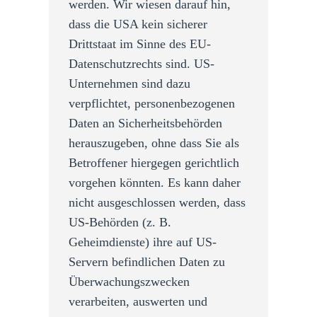
werden. Wir wiesen darauf hin,
dass die USA kein sicherer
Drittstaat im Sinne des EU-
Datenschutzrechts sind. US-
Unternehmen sind dazu
verpflichtet, personenbezogenen
Daten an Sicherheitsbehörden
herauszugeben, ohne dass Sie als
Betroffener hiergegen gerichtlich
vorgehen könnten. Es kann daher
nicht ausgeschlossen werden, dass
US-Behörden (z. B.
Geheimdienste) ihre auf US-
Servern befindlichen Daten zu
Überwachungszwecken
verarbeiten, auswerten und