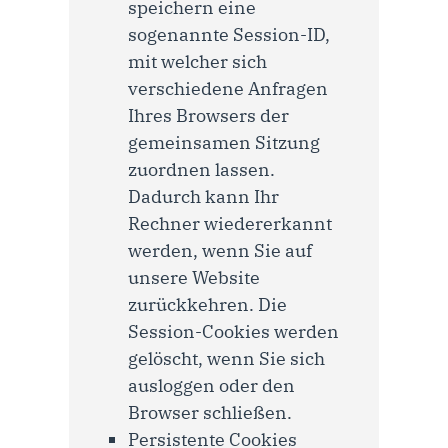
speichern eine
sogenannte Session-ID,
mit welcher sich
verschiedene Anfragen
Ihres Browsers der
gemeinsamen Sitzung
zuordnen lassen.
Dadurch kann Ihr
Rechner wiedererkannt
werden, wenn Sie auf
unsere Website
zurückkehren. Die
Session-Cookies werden
gelöscht, wenn Sie sich
ausloggen oder den
Browser schließen.
Persistente Cookies