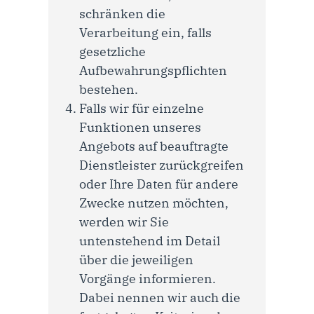
schränken die
Verarbeitung ein, falls
gesetzliche
Aufbewahrungspflichten
bestehen.
Falls wir für einzelne
Funktionen unseres
Angebots auf beauftragte
Dienstleister zurückgreifen
oder Ihre Daten für andere
Zwecke nutzen möchten,
werden wir Sie
untenstehend im Detail
über die jeweiligen
Vorgänge informieren.
Dabei nennen wir auch die