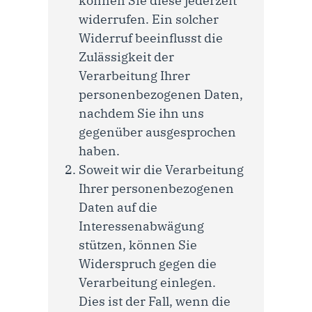
können Sie diese jederzeit
widerrufen. Ein solcher
Widerruf beeinflusst die
Zulässigkeit der
Verarbeitung Ihrer
personenbezogenen Daten,
nachdem Sie ihn uns
gegenüber ausgesprochen
haben.
Soweit wir die Verarbeitung
Ihrer personenbezogenen
Daten auf die
Interessenabwägung
stützen, können Sie
Widerspruch gegen die
Verarbeitung einlegen.
Dies ist der Fall, wenn die