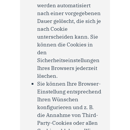
werden automatisiert
nach einer vorgegebenen
Dauer gelöscht, die sich je
nach Cookie
unterscheiden kann. Sie
können die Cookies in
den
Sicherheitseinstellungen
Ihres Browsers jederzeit
löschen.
Sie können Ihre Browser-
Einstellung entsprechend
Ihren Wünschen
konfigurieren und z. B.
die Annahme von Third-
Party-Cookies oder allen