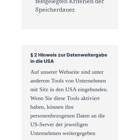
festgelegten Kriterien der
Speicherdauer.
§ 2 Hinweis zur Datenweitergabe
in die USA
Auf unserer Webseite sind unter
anderem Tools von Unternehmen
mit Sitz in den USA eingebunden.
Wenn Sie diese Tools aktiviert
haben, können ihre
personenbezogenen Daten an die
US-Server der jeweiligen
Unternehmen weitergegeben