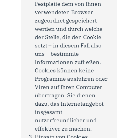
Festplatte dem von Ihnen
verwendeten Browser
zugeordnet gespeichert
werden und durch welche
der Stelle, die den Cookie
setzt – in diesem Fall also
uns – bestimmte
Informationen zufließen.
Cookies können keine
Programme ausführen oder
Viren auf Ihren Computer
übertragen. Sie dienen
dazu, das Internetangebot
insgesamt
nutzerfreundlicher und
effektiver zu machen.
Einsatz von Cookies