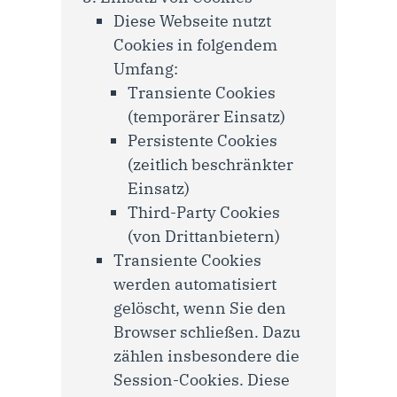
Diese Webseite nutzt
Cookies in folgendem
Umfang:
Transiente Cookies
(temporärer Einsatz)
Persistente Cookies
(zeitlich beschränkter
Einsatz)
Third-Party Cookies
(von Drittanbietern)
Transiente Cookies
werden automatisiert
gelöscht, wenn Sie den
Browser schließen. Dazu
zählen insbesondere die
Session-Cookies. Diese