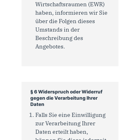
Wirtschaftsraumen (EWR)
haben, informieren wir Sie
über die Folgen dieses
Umstands in der
Beschreibung des
Angebotes.
§ 6 Widerspruch oder Widerruf
gegen die Verarbeitung Ihrer
Daten
Falls Sie eine Einwilligung
zur Verarbeitung Ihrer
Daten erteilt haben,