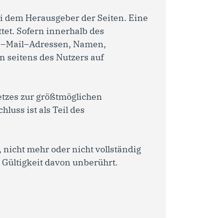
 bei dem Herausgeber der Seiten. Eine
tet. Sofern innerhalb des
 (E–Mail–Adressen, Namen,
n seitens des Nutzers auf
etzes zur größtmöglichen
luss ist als Teil des
 nicht mehr oder nicht vollständig
 Gültigkeit davon unberührt.