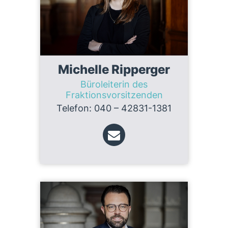
Michelle Ripperger
Büroleiterin des
Fraktionsvorsitzenden
Telefon: 040 – 42831-1381