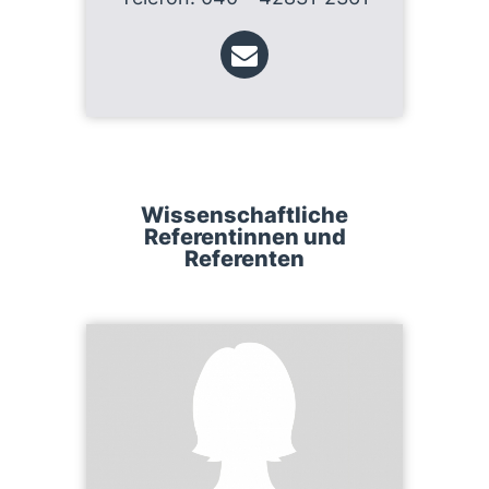
Wissenschaftliche
Referentinnen und
Referenten