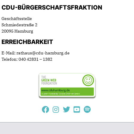
CDU-BÜRGERSCHAFTSFRAKTION
Geschäftsstelle
Schmiedestraße 2
20095 Hamburg
ERREICHBARKEIT
E-Mail: rathaus@cdu-hamburg.de
Telefon: 040 42831 – 1382