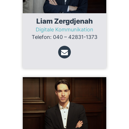
Liam Zergdjenah
Digitale Kommunikation
Telefon: 040 – 42831-1373