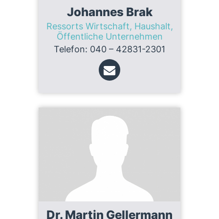
Johannes Brak
Ressorts Wirtschaft, Haushalt,
Öffentliche Unternehmen
Telefon: 040 – 42831-2301
Dr. Martin Gellermann