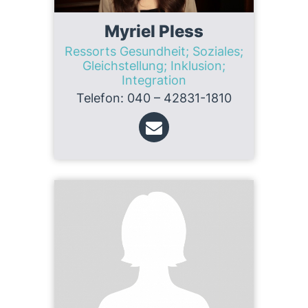
Myriel Pless
Ressorts Gesundheit; Soziales;
Gleichstellung; Inklusion;
Integration
Telefon: 040 – 42831-1810