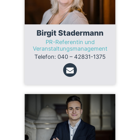
Birgit Stadermann
PR-Referentin und
Veranstaltungsmanagement
Telefon: 040 – 42831-1375