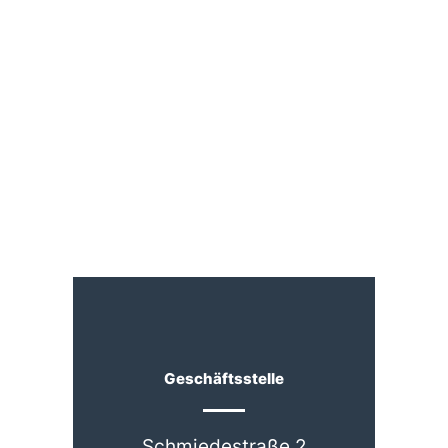
Geschäftsstelle
Schmiedestraße 2