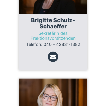
Brigitte Schulz-
Schaeffer
Sekretärin des
Fraktionsvorsitzenden
Telefon: 040 – 42831-1382