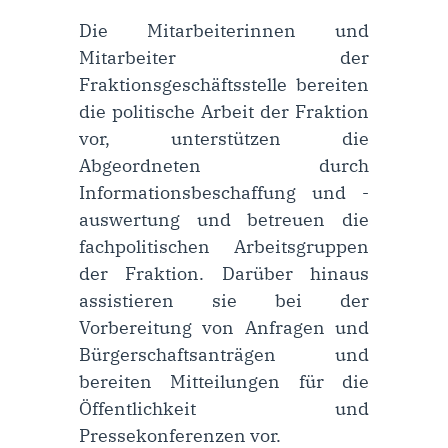
Die Mitarbeiterinnen und
Mitarbeiter der
Fraktionsgeschäftsstelle bereiten
die politische Arbeit der Fraktion
vor, unterstützen die
Abgeordneten durch
Informationsbeschaffung und -
auswertung und betreuen die
fachpolitischen Arbeits­gruppen
der Fraktion. Darüber hinaus
assistieren sie bei der
Vorbereitung von Anfragen und
Bürgerschaftsanträgen und
bereiten Mit­teil­ung­en für die
Öffent­lich­keit und
Pressekonferenzen vor.