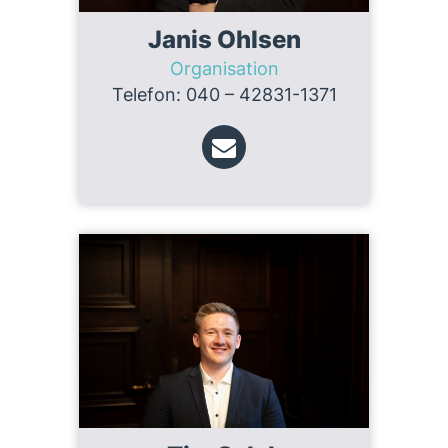
Janis Ohlsen
Organisation
Telefon: 040 – 42831-1371