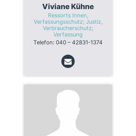
Viviane Kühne
Ressorts Innen,
Verfassungsschutz; Justiz,
Ver­brauch­er­schutz;
Verfassung
Telefon: 040 – 42831-1374