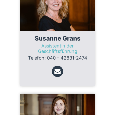
Susanne Grans
Assistentin der
Geschäftsführung
Telefon: 040 – 42831-2474