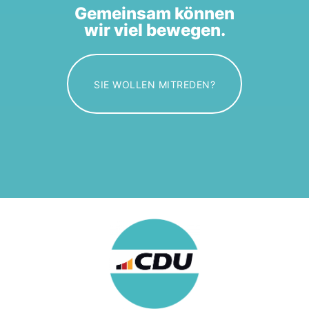
Gemeinsam können
wir viel bewegen.
SIE WOLLEN MITREDEN?