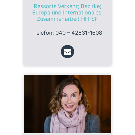
Ressorts Verkehr; Bezirke;
Europa und Internationales,
Zusammenarbeit HH-SH
Telefon: 040 – 42831-1608