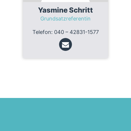
Yasmine Schritt
Grundsatzreferentin
Telefon: 040 – 42831-1577