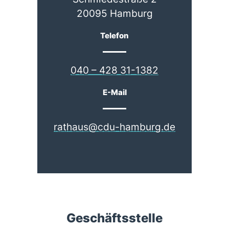
20095 Hamburg
Telefon
040 – 428 31-1382
E-Mail
rathaus@cdu-hamburg.de
Geschäftsstelle