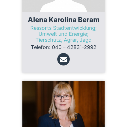
Alena Karolina Beram
Ressorts Stadtentwicklung;
Umwelt und Energie;
Tierschutz, Agrar, Jagd
Telefon: 040 – 42831-2992