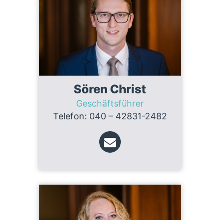
Sören Christ
Geschäftsführer
Telefon: 040 – 42831-2482