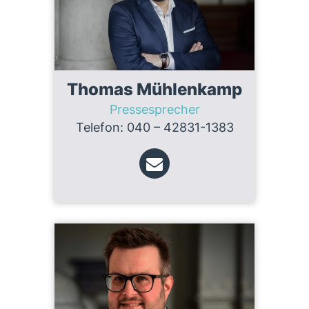
Thomas Mühlenkamp
Pressesprecher
Telefon: 040 – 42831-1383