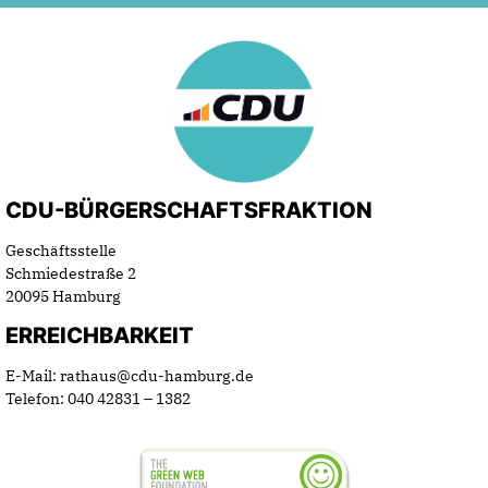
CDU-BÜRGERSCHAFTSFRAKTION
Geschäftsstelle
Schmiedestraße 2
20095 Hamburg
ERREICHBARKEIT
E-Mail: rathaus@cdu-hamburg.de
Telefon: 040 42831 – 1382