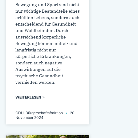
Bewegung und Sport sind nicht
nur wichtige Bestandteile eines
erfüllten Lebens, sondern auch
entscheidend für Gesundheit
und Wohlbefinden. Durch
ausreichend körperliche
Bewegung können mittel- und
langfristig nicht nur
körperliche Erkrankungen,
sondern auch negative
Auswirkungen auf die
psychische Gesundheit
vermieden werden.
WEITERLESEN »
CDU-Bürgerschaftsfraktion
20.
November 2024