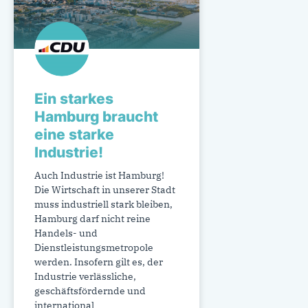
Ein starkes
Hamburg braucht
eine starke
Industrie!
Auch Industrie ist Hamburg!
Die Wirtschaft in unserer Stadt
muss industriell stark bleiben,
Hamburg darf nicht reine
Handels- und
Dienstleistungsmetropole
werden. Insofern gilt es, der
Industrie verlässliche,
geschäftsfördernde und
international