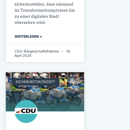
sicherzustellen, dass niemand
im Transformationsprozess hin
zu einer digitalen Stadt
übersehen wird.
WEITERLESEN »
CDU-Bürgerschaftsfraktion
18.
April 2024
SICHERHEITSKONZEPT