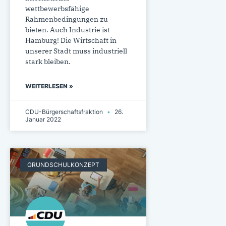
wettbewerbsfähige
Rahmenbedingungen zu
bieten. Auch Industrie ist
Hamburg! Die Wirtschaft in
unserer Stadt muss industriell
stark bleiben.
WEITERLESEN »
CDU-Bürgerschaftsfraktion
26.
Januar 2022
GRUNDSCHULKONZEPT