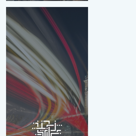
Moderne Mobilität
Schnell, sicher und
sauber ans Ziel.