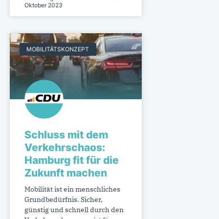
Oktober 2023
MOBILITÄTSKONZEPT
Schluss mit dem
Verkehrschaos:
Hamburg fit für die
Zukunft machen
Mobilität ist ein menschliches
Grundbedürfnis. Sicher,
günstig und schnell durch den