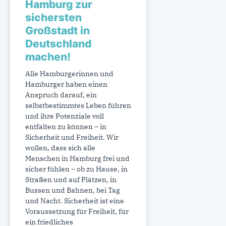
Hamburg zur
sichersten
Großstadt in
Deutschland
machen!
Alle Hamburgerinnen und
Hamburger haben einen
Anspruch darauf, ein
selbstbestimmtes Leben führen
und ihre Potenziale voll
entfalten zu können – in
Sicherheit und Freiheit. Wir
wollen, dass sich alle
Menschen in Hamburg frei und
sicher fühlen – ob zu Hause, in
Straßen und auf Plätzen, in
Bussen und Bahnen, bei Tag
und Nacht. Sicherheit ist eine
Voraussetzung für Freiheit, für
ein friedliches