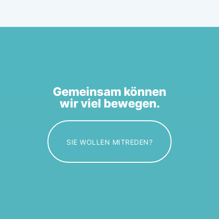
Gemeinsam können
wir viel bewegen.
SIE WOLLEN MITREDEN?