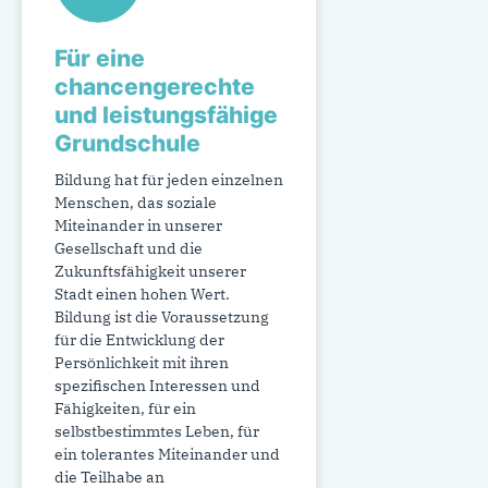
Für eine
chancengerechte
und leistungsfähige
Grundschule
Bildung hat für jeden einzelnen
Menschen, das soziale
Miteinander in unserer
Gesellschaft und die
Zukunftsfähigkeit unserer
Stadt einen hohen Wert.
Bildung ist die Voraussetzung
für die Entwicklung der
Persönlichkeit mit ihren
spezifischen Interessen und
Fähigkeiten, für ein
selbstbestimmtes Leben, für
ein tolerantes Miteinander und
die Teilhabe an