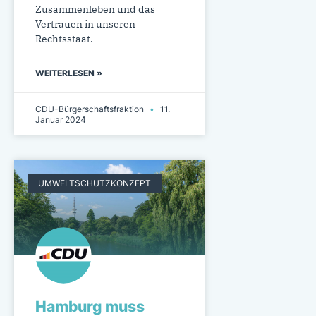
Zusammenleben und das
Vertrauen in unseren
Rechtsstaat.
WEITERLESEN »
CDU-Bürgerschaftsfraktion
11.
Januar 2024
UMWELTSCHUTZKONZEPT
Hamburg muss