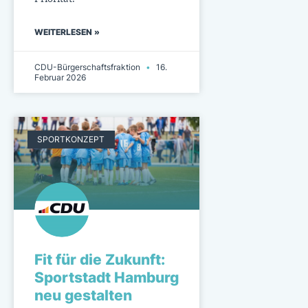
WEITERLESEN »
CDU-Bürgerschaftsfraktion
16.
Februar 2026
SPORTKONZEPT
Fit für die Zukunft:
Sportstadt Hamburg
neu gestalten