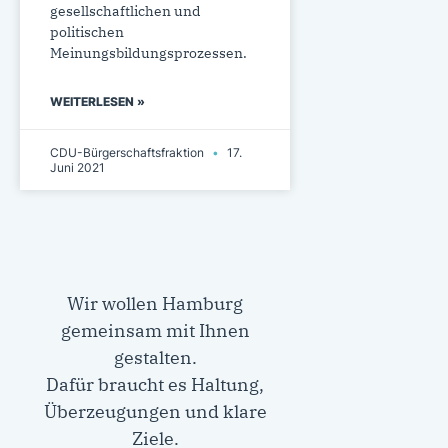
gesellschaftlichen und
politischen
Meinungsbildungsprozessen.
WEITERLESEN »
CDU-Bürgerschaftsfraktion
17.
Juni 2021
Wir wollen Hamburg
gemeinsam mit Ihnen
gestalten.
Dafür braucht es Haltung,
Überzeugungen und klare
Ziele.