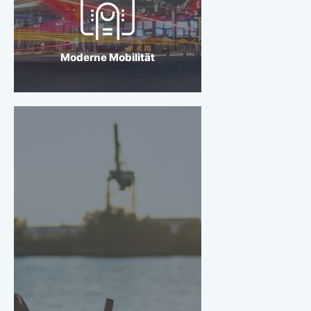
Moderne Mobilität