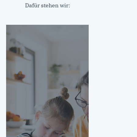
Dafür stehen wir:
Schule und Familie