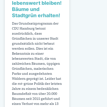
lebenswert bleiben!
Bäume und
Stadtgrün erhalten!
Das Grundsatzprogramm der
CDU Hamburg betont
ausdrücklich, dass
Grünflächen in unserer Stadt
grundsätzlich nicht bebaut
werden sollen. Dies ist ein
Bekenntnis zu einer
lebenswerten Stadt, die von
zahlreichen Bäumen, üppigen
Grünflächen, malerischen
Parks und ausgedehnten
Wäldern geprägt ist. Leider hat
die rot-grüne Politik der letzten
Jahre zu einem bedenklichen
Baumdefizit von über 20.000
Bäumen seit 2015 geführt und
einen Verlust von mehr als 13