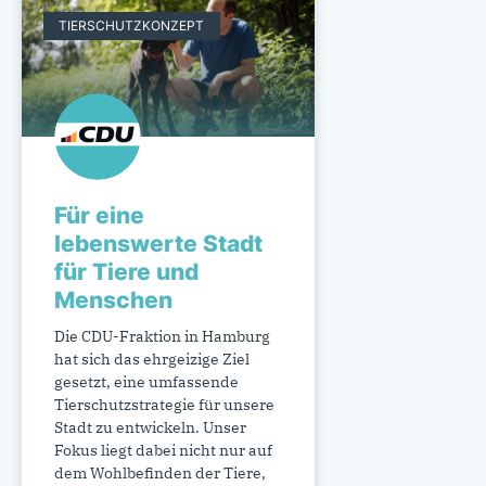
TIERSCHUTZKONZEPT
Für eine
lebenswerte Stadt
für Tiere und
Menschen
Die CDU-Fraktion in Hamburg
hat sich das ehrgeizige Ziel
gesetzt, eine umfassende
Tierschutzstrategie für unsere
Stadt zu entwickeln. Unser
Fokus liegt dabei nicht nur auf
dem Wohlbefinden der Tiere,