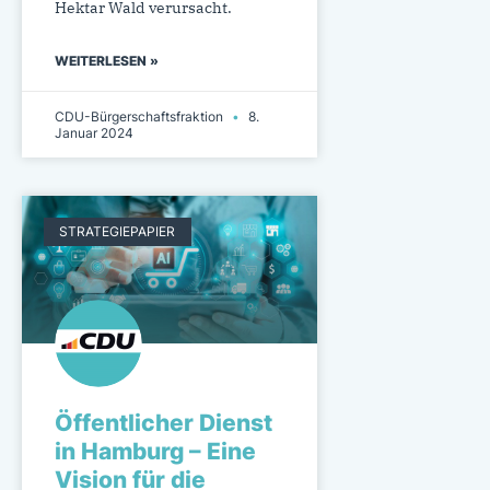
Hektar Wald verursacht.
WEITERLESEN »
CDU-Bürgerschaftsfraktion
8.
Januar 2024
STRATEGIEPAPIER
Öffentlicher Dienst
in Hamburg – Eine
Vision für die