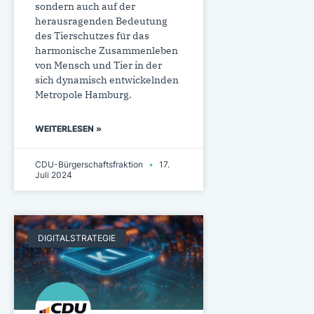
sondern auch auf der
herausragenden Bedeutung
des Tierschutzes für das
harmonische Zusammenleben
von Mensch und Tier in der
sich dynamisch entwickelnden
Metropole Hamburg.
WEITERLESEN »
CDU-Bürgerschaftsfraktion
17.
Juli 2024
DIGITALSTRATEGIE