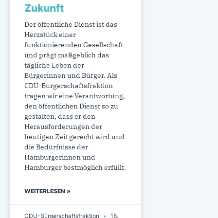
Zukunft
Der öffentliche Dienst ist das
Herzstück einer
funktionierenden Gesellschaft
und prägt maßgeblich das
tägliche Leben der
Bürgerinnen und Bürger. Als
CDU-Bürgerschaftsfraktion
tragen wir eine Verantwortung,
den öffentlichen Dienst so zu
gestalten, dass er den
Herausforderungen der
heutigen Zeit gerecht wird und
die Bedürfnisse der
Hamburgerinnen und
Hamburger bestmöglich erfüllt.
WEITERLESEN »
CDU-Bürgerschaftsfraktion
18.