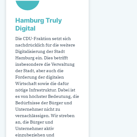
Hamburg Truly
Digital
Die CDU-Fraktion setzt sich
nachdrücklich für die weitere
Digitalisierung der Stadt
Hamburg ein. Dies betrifft
insbesondere die Verwaltung
der Stadt, aber auch die
Förderung der digitalen
Wirtschaft sowie die dafür
nötige Infrastruktur. Dabei ist
es von höchster Bedeutung, die
Bedürfnisse der Bürger und
Unternehmer nicht zu
vernachlässigen. Wir streben
an, die Bürger und
Unternehmer aktiv
einzubeziehen und