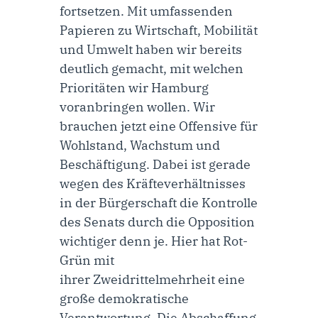
fortsetzen. Mit umfassenden
Papieren zu Wirtschaft, Mobilität
und Umwelt haben wir bereits
deutlich gemacht, mit welchen
Prioritäten wir Hamburg
voranbringen wollen. Wir
brauchen jetzt eine Offensive für
Wohlstand, Wachstum und
Beschäftigung. Dabei ist gerade
wegen des Kräfteverhältnisses
in der Bürgerschaft die Kontrolle
des Senats durch die Opposition
wichtiger denn je. Hier hat Rot-
Grün mit
ihrer Zweidrittelmehrheit eine
große demokratische
Verantwortung. Die Abschaffung