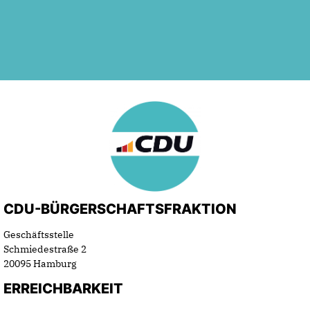
CDU-BÜRGERSCHAFTSFRAKTION
Geschäftsstelle
Schmiedestraße 2
20095 Hamburg
ERREICHBARKEIT