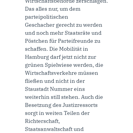
Wirtschaftsbehörde zerschlagen.
Das alles nur, um dem
parteipolitischen
Geschacher gerecht zu werden
und noch mehr Staatsräte und
Pöstchen für Parteifreunde zu
schaffen. Die Mobilität in
Hamburg darf jetzt nicht zur
grünen Spielwiese werden, die
Wirtschaftsverkehre müssen
fließen und nicht in der
Staustadt Nummer eins
weiterhin still stehen. Auch die
Besetzung des Justizressorts
sorgt in weiten Teilen der
Richterschaft,
Staatsanwaltschaft und