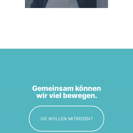
Gemeinsam können
wir viel bewegen.
SIE WOLLEN MITREDEN?