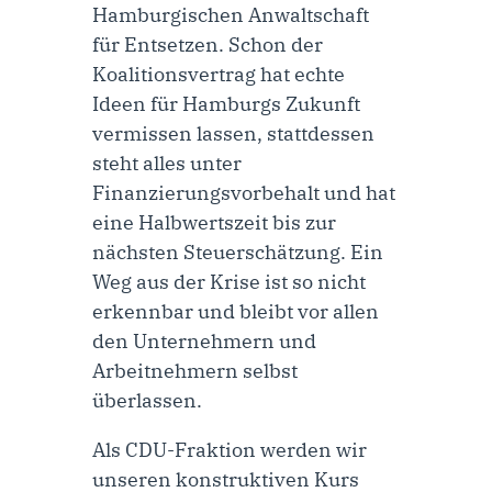
Hamburgischen Anwaltschaft
für Entsetzen. Schon der
Koalitionsvertrag hat echte
Ideen für Hamburgs Zukunft
vermissen lassen, stattdessen
steht alles unter
Finanzierungsvorbehalt und hat
eine Halbwertszeit bis zur
nächsten Steuerschätzung. Ein
Weg aus der Krise ist so nicht
erkennbar und bleibt vor allen
den Unternehmern und
Arbeitnehmern selbst
überlassen.
Als CDU-Fraktion werden wir
unseren konstruktiven Kurs