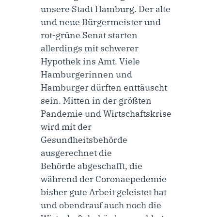
unsere Stadt Hamburg. Der alte
und neue Bürgermeister und
rot-grüne Senat starten
allerdings mit schwerer
Hypothek ins Amt. Viele
Hamburgerinnen und
Hamburger dürften enttäuscht
sein. Mitten in der größten
Pandemie und Wirtschaftskrise
wird mit der
Gesundheitsbehörde
ausgerechnet die
Behörde abgeschafft, die
während der Coronaepedemie
bisher gute Arbeit geleistet hat
und obendrauf auch noch die