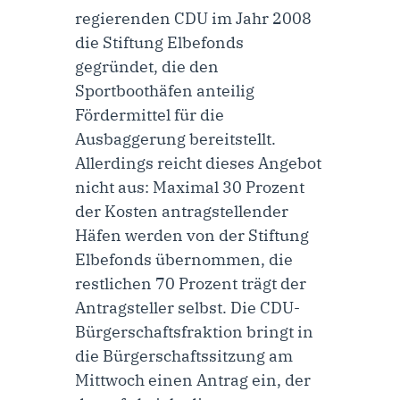
regierenden CDU im Jahr 2008
die Stiftung Elbefonds
gegründet, die den
Sportboothäfen anteilig
Fördermittel für die
Ausbaggerung bereitstellt.
Allerdings reicht dieses Angebot
nicht aus: Maximal 30 Prozent
der Kosten antragstellender
Häfen werden von der Stiftung
Elbefonds übernommen, die
restlichen 70 Prozent trägt der
Antragsteller selbst. Die CDU-
Bürgerschaftsfraktion bringt in
die Bürgerschaftssitzung am
Mittwoch einen
Antrag
ein, der