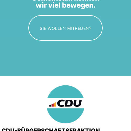
wir viel bewegen.
SIE WOLLEN MITREDEN?
CDU-BÜRGERSCHAFTSFRAKTION