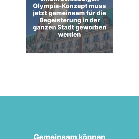
Olympia-Konzept muss
jetzt gemeinsam für die
Begeisterung in der
ganzen Stadt geworben
werden
Gemeinsam können