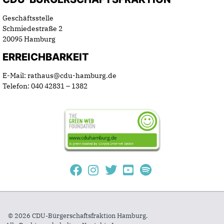
Geschäftsstelle
Schmiedestraße 2
20095 Hamburg
ERREICHBARKEIT
E-Mail: rathaus@cdu-hamburg.de
Telefon: 040 42831 – 1382
© 2026 CDU-Bürgerschaftsfraktion Hamburg.