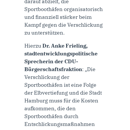
darauf abzielt, die
Sportboothäfen organisatorisch
und finanziell stärker beim
Kampf gegen die Verschlickung
zu unterstützen.
Hierzu
Dr. Anke Frieling,
stadtentwicklungspolitische
Sprecherin der CDU-
Bürgerschaftsfraktion
: „Die
Verschlickung der
Sportboothäfen ist eine Folge
der Elbvertiefung und die Stadt
Hamburg muss für die Kosten
aufkommen, die den
Sportboothäfen durch
Entschlickungsmaßnahmen