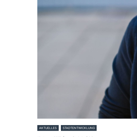
AKTUELLES
STADTENTWICKLUNG