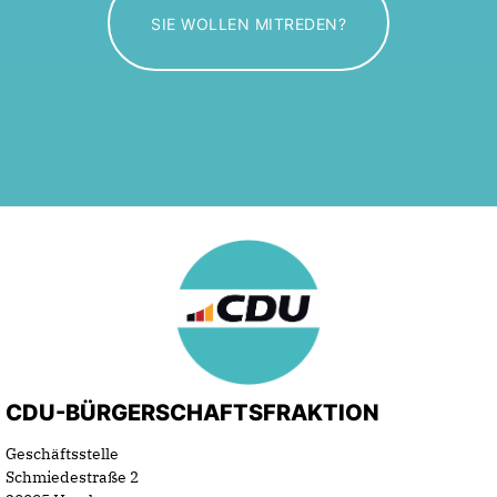
SIE WOLLEN MITREDEN?
CDU-BÜRGERSCHAFTSFRAKTION
Geschäftsstelle
Schmiedestraße 2