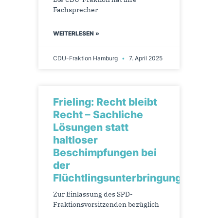
Fachsprecher
WEITERLESEN »
CDU-Fraktion Hamburg
7. April 2025
Frieling: Recht bleibt
Recht – Sachliche
Lösungen statt
haltloser
Beschimpfungen bei
der
Flüchtlingsunterbringung
Zur Einlassung des SPD-
Fraktionsvorsitzenden bezüglich