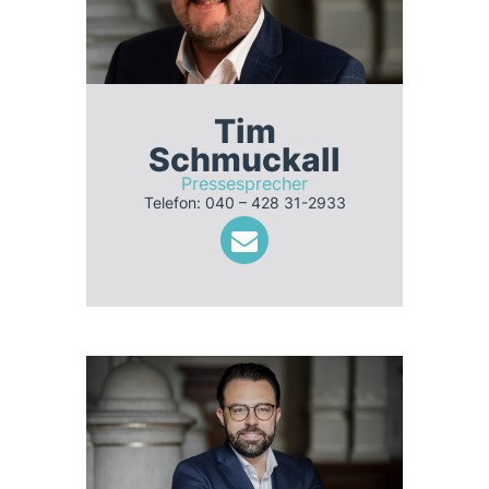
Tim
Schmuckall
Pressesprecher
Telefon: 040 – 428 31-2933