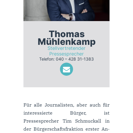
Thomas
Mühlenkamp
Stellvertretender
Pressesprecher
Telefon: 040 – 428 31-1383
Für alle Journalisten, aber auch für
interessierte Bürger, ist
Pressesprecher Tim Schmuckall in
der Bürger­schafts­frak­tion erster An­