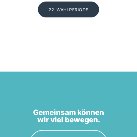
22. WAHLPERIODE
Gemeinsam können
wir viel bewegen.