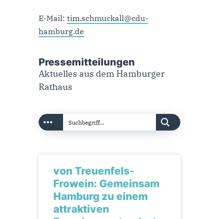
E-Mail:
tim.schmuckall@cdu-
hamburg.de
Pressemitteilungen
Aktuelles aus dem Hamburger
Rathaus
von Treuenfels-
Frowein: Gemeinsam
Hamburg zu einem
attraktiven