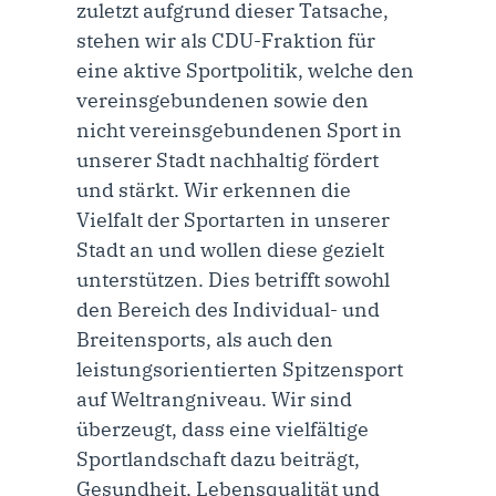
zuletzt aufgrund dieser Tatsache,
stehen wir als CDU-Fraktion für
eine aktive Sportpolitik, welche den
vereinsgebundenen sowie den
nicht vereinsgebundenen Sport in
unserer Stadt nachhaltig fördert
und stärkt. Wir erkennen die
Vielfalt der Sportarten in unserer
Stadt an und wollen diese gezielt
unterstützen. Dies betrifft sowohl
den Bereich des Individual- und
Breitensports, als auch den
leistungsorientierten Spitzensport
auf Weltrangniveau. Wir sind
überzeugt, dass eine vielfältige
Sportlandschaft dazu beiträgt,
Gesundheit, Lebensqualität und