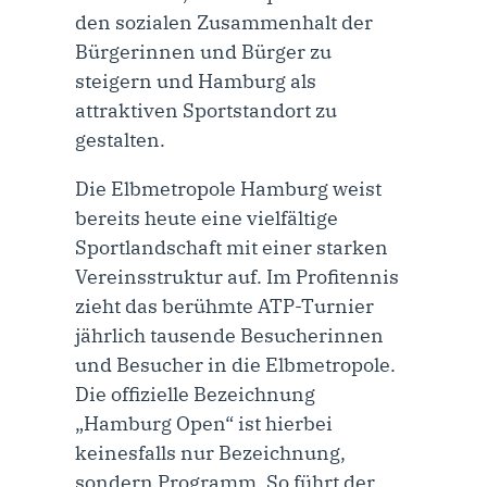
den sozialen Zusammenhalt der
Bürgerinnen und Bürger zu
steigern und Hamburg als
attraktiven Sportstandort zu
gestalten.
Die Elbmetropole Hamburg weist
bereits heute eine vielfältige
Sportlandschaft mit einer starken
Vereinsstruktur auf. Im Profitennis
zieht das berühmte ATP-Turnier
jährlich tausende Besucherinnen
und Besucher in die Elbmetropole.
Die offizielle Bezeichnung
„Hamburg Open“ ist hierbei
keinesfalls nur Bezeichnung,
sondern Programm. So führt der