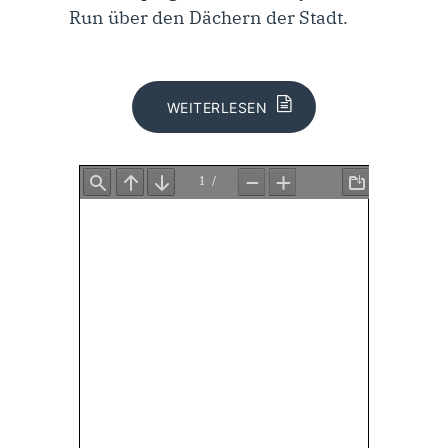
Run über den Dächern der Stadt.
WEITERLESEN