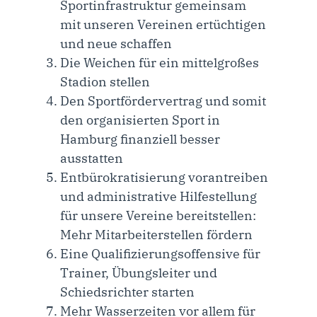
Sportinfrastruktur gemeinsam
mit unseren Vereinen ertüchtigen
und neue schaffen
Die Weichen für ein mittelgroßes
Stadion stellen
Den Sportfördervertrag und somit
den organisierten Sport in
Hamburg finanziell besser
ausstatten
Entbürokratisierung vorantreiben
und administrative Hilfestellung
für unsere Vereine bereitstellen:
Mehr Mitarbeiterstellen fördern
Eine Qualifizierungsoffensive für
Trainer, Übungsleiter und
Schiedsrichter starten
Mehr Wasserzeiten vor allem für