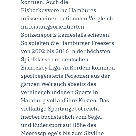
konnten. Auch die
Eishockeyvereine Hamburgs
müssen einen nationalen Vergleich
im leistungsorientierten
Spitzensports keinesfalls scheuen.
So spielten die Hamburger Freezers
von 2002 bis 2016 in der höchsten
Spielklasse der deutschen
Eishockey Liga. Außerdem kommen
sportbegeisterte Personen aus der
ganzen Welt auch abseits des
vereinsgebundenen Sports in
Hamburg voll auf ihre Kosten. Das
vielfältige Sportangebot reicht
hierbei buchstäblich vom Segel-
und Rudersport auf Höhe des
Meeresspiegels bis zum Skyline