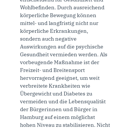
Wohlbefinden. Durch ausreichend
körperliche Bewegung können
mittel- und langfristig nicht nur
körperliche Erkrankungen,
sondern auch negative
Auswirkungen auf die psychische
Gesundheit vermieden werden. Als
vorbeugende Maßnahme ist der
Freizeit- und Breitensport
hervorragend geeignet, um weit
verbreitete Krankheiten wie
Übergewicht und Diabetes zu
vermeiden und die Lebensqualität
der Bürgerinnen und Bürger in
Hamburg auf einem möglichst
hohen Niveau zu stabilisieren. Nicht