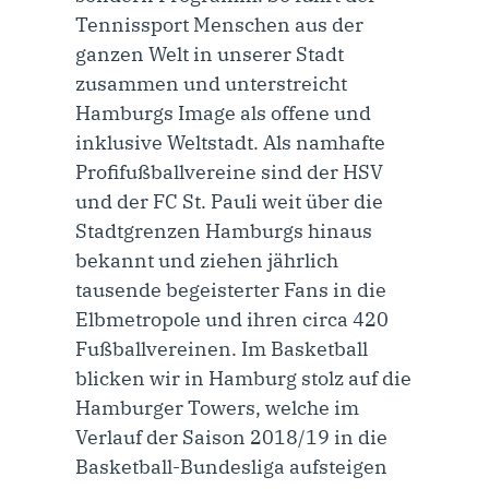
Tennissport Menschen aus der
ganzen Welt in unserer Stadt
zusammen und unterstreicht
Hamburgs Image als offene und
inklusive Weltstadt. Als namhafte
Profifußballvereine sind der HSV
und der FC St. Pauli weit über die
Stadtgrenzen Hamburgs hinaus
bekannt und ziehen jährlich
tausende begeisterter Fans in die
Elbmetropole und ihren circa 420
Fußballvereinen. Im Basketball
blicken wir in Hamburg stolz auf die
Hamburger Towers, welche im
Verlauf der Saison 2018/19 in die
Basketball-Bundesliga aufsteigen