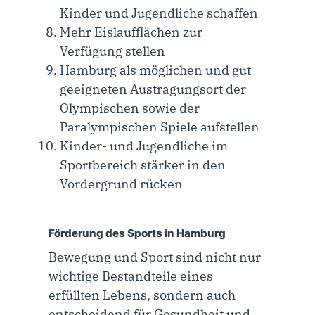
Kinder und Jugendliche schaffen
Mehr Eislaufflächen zur
Verfügung stellen
Hamburg als möglichen und gut
geeigneten Austragungsort der
Olympischen sowie der
Paralympischen Spiele aufstellen
Kinder- und Jugendliche im
Sportbereich stärker in den
Vordergrund rücken
Förderung des Sports in Hamburg
Bewegung und Sport sind nicht nur
wichtige Bestandteile eines
erfüllten Lebens, sondern auch
entscheidend für Gesundheit und