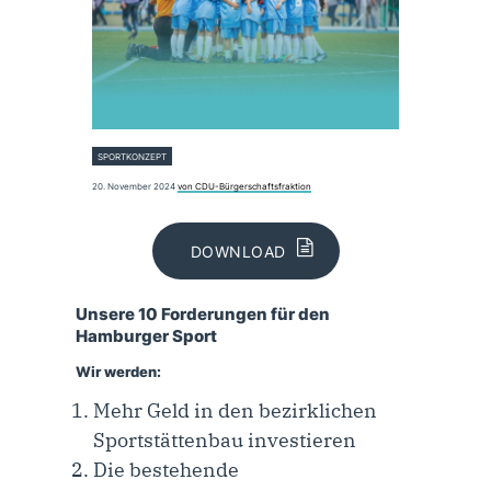
SPORTKONZEPT
20. November 2024
von CDU-Bürgerschaftsfraktion
DOWNLOAD
Unsere 10 Forderungen für den
Hamburger Sport
Wir werden:
Mehr Geld in den bezirklichen
Sportstättenbau investieren
Die bestehende