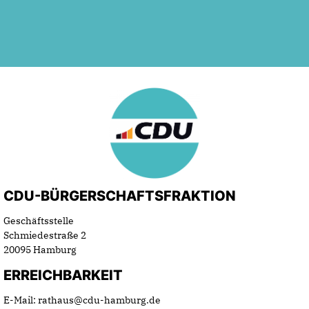
CDU-BÜRGERSCHAFTSFRAKTION
Geschäftsstelle
Schmiedestraße 2
20095 Hamburg
ERREICHBARKEIT
E-Mail: rathaus@cdu-hamburg.de