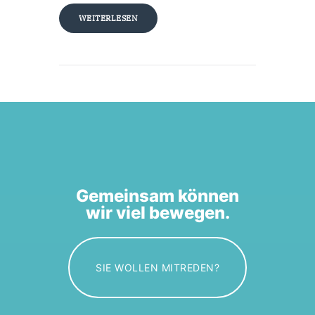
WEITERLESEN
Gemeinsam können
wir viel bewegen.
SIE WOLLEN MITREDEN?