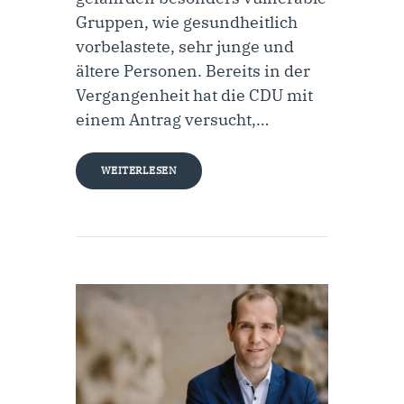
Gruppen, wie gesundheitlich
vorbelastete, sehr junge und
ältere Personen. Bereits in der
Vergangenheit hat die CDU mit
einem Antrag versucht,…
WEITERLESEN