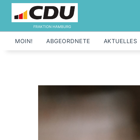
MOIN!
ABGEORDNETE
AKTUELLES