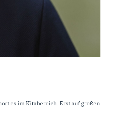
ort es im Kitabereich. Erst auf großen