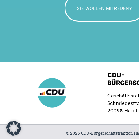
SIE WOLLEN MITREDEN?
CDU-
BÜRGERS
Geschäftsstel
Schmiedestr
20095 Hamb
© 2026 CDU-Bürgerschaftsfraktion Ha