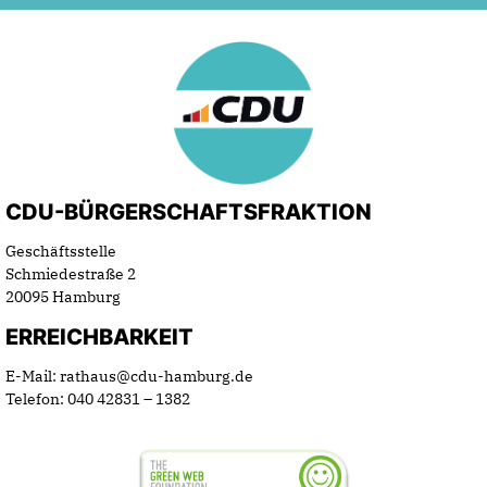
CDU-BÜRGERSCHAFTSFRAKTION
Geschäftsstelle
Schmiedestraße 2
20095 Hamburg
ERREICHBARKEIT
E-Mail: rathaus@cdu-hamburg.de
Telefon: 040 42831 – 1382