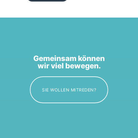
Gemeinsam können
wir viel bewegen.
SIE WOLLEN MITREDEN?