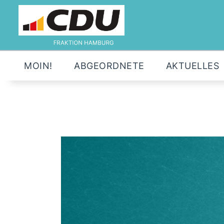
MOIN!
ABGEORDNETE
AKTUELLES