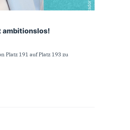
st ambitionslos!
n Platz 191 auf Platz 193 zu