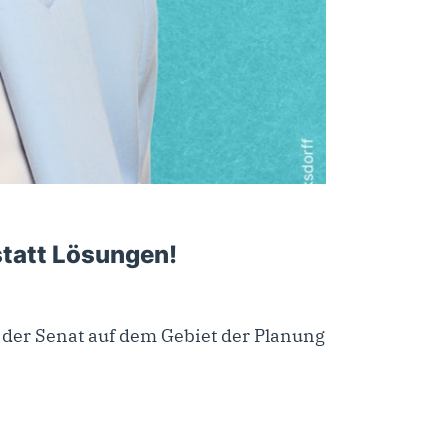
statt Lösungen!
 der Senat auf dem Gebiet der Planung