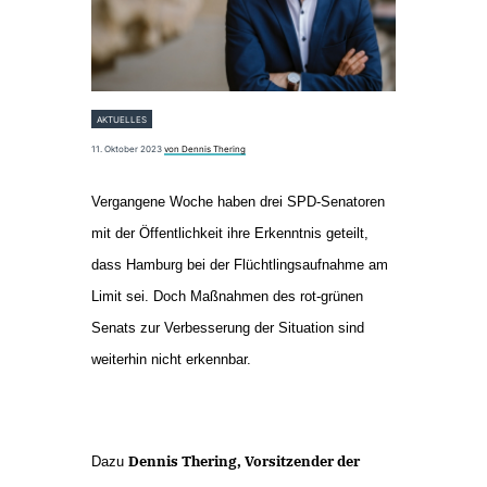
AKTUELLES
11. Oktober 2023
von Dennis Thering
Vergangene Woche haben drei SPD-Senatoren
mit der Öffentlichkeit ihre Erkenntnis geteilt,
dass Hamburg bei der Flüchtlingsaufnahme am
Limit sei. Doch Maßnahmen des rot-grünen
Senats zur Verbesserung der Situation sind
weiterhin nicht erkennbar.
Dennis Thering, Vorsitzender der
Dazu