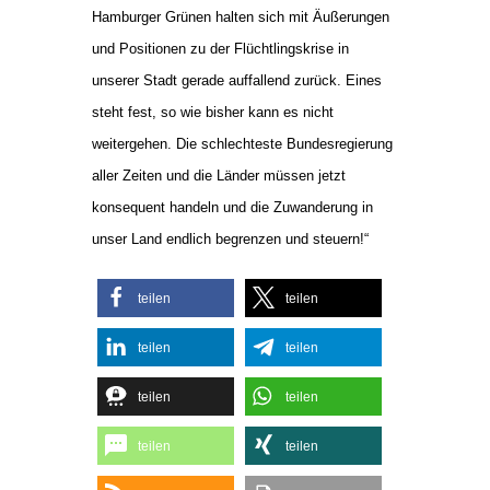
Hamburger Grünen halten sich mit Äußerungen
und Positionen zu der Flüchtlingskrise in
unserer Stadt gerade auffallend zurück. Eines
steht fest, so wie bisher kann es nicht
weitergehen. Die schlechteste Bundesregierung
aller Zeiten und die Länder müssen jetzt
konsequent handeln und die Zuwanderung in
unser Land endlich begrenzen und steuern!“
teilen
teilen
teilen
teilen
teilen
teilen
teilen
teilen