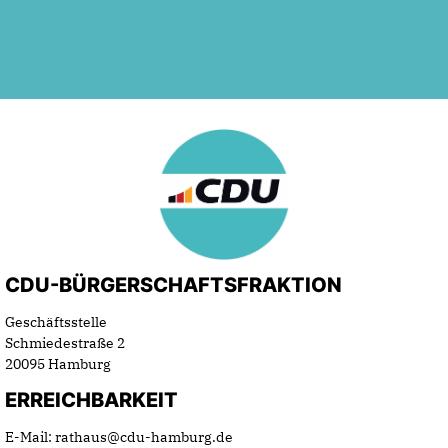
CDU-BÜRGERSCHAFTSFRAKTION
Geschäftsstelle
Schmiedestraße 2
20095 Hamburg
ERREICHBARKEIT
E-Mail: rathaus@cdu-hamburg.de