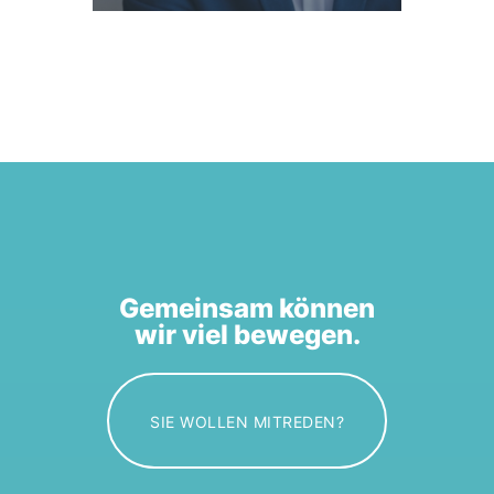
Gemeinsam können
wir viel bewegen.
SIE WOLLEN MITREDEN?