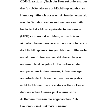
CDU-Fraktion
: „Nach der Pressekonferenz der
drei SPD-Senatoren zur Flüchtlingssituation in
Hamburg hätte ich vor allem Antworten erwartet,
wie die Situation verbessert werden kann. Ab
heute tagt die Ministerpräsidentenkonferenz
(MPK) in Frankfurt am Main, um sich über
aktuelle Themen auszutauschen, darunter auch
die Flüchtlingskrise. Angesichts der mittlerweile
unhaltbaren Situation besteht dieser Tage ein
enormer Handlungsdruck. Kontrollen an den
europäischen Außengrenzen, Aufnahmelager
außerhalb der EU-Grenzen, und solange das
nicht funktioniert, sind verstärkte Kontrollen an
der deutschen Grenze jetzt alternativlos.
Außerdem müssen die sogenannten Pull-
Faktoren, die Attraktivität unserer