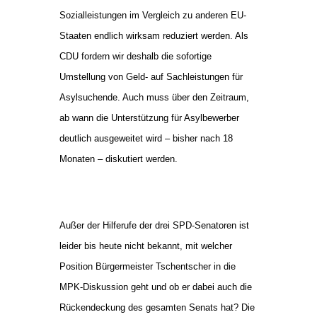
Sozialleistungen im Vergleich zu anderen EU-
Staaten endlich wirksam reduziert werden. Als
CDU fordern wir deshalb die sofortige
Umstellung von Geld- auf Sachleistungen für
Asylsuchende. Auch muss über den Zeitraum,
ab wann die Unterstützung für Asylbewerber
deutlich ausgeweitet wird – bisher nach 18
Monaten – diskutiert werden.
Außer der Hilferufe der drei SPD-Senatoren ist
leider bis heute nicht bekannt, mit welcher
Position Bürgermeister Tschentscher in die
MPK-Diskussion geht und ob er dabei auch die
Rückendeckung des gesamten Senats hat? Die