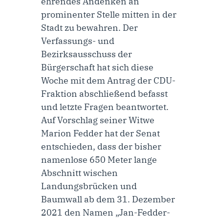
ehrendes Andenken an
prominenter Stelle mitten in der
Stadt zu bewahren. Der
Verfassungs- und
Bezirksausschuss der
Bürgerschaft hat sich diese
Woche mit dem Antrag der CDU-
Fraktion abschließend befasst
und letzte Fragen beantwortet.
Auf Vorschlag seiner Witwe
Marion Fedder hat der Senat
entschieden, dass der bisher
namenlose 650 Meter lange
Abschnitt wischen
Landungsbrücken und
Baumwall ab dem 31. Dezember
2021 den Namen „Jan-Fedder-