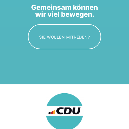
Gemeinsam können
wir viel bewegen.
SIE WOLLEN MITREDEN?