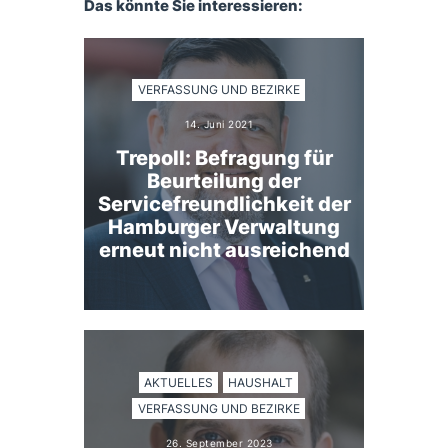
Das könnte Sie interessieren:
VERFASSUNG UND BEZIRKE
14. Juni 2021
Trepoll: Befragung für
Beurteilung der
Servicefreundlichkeit der
Hamburger Verwaltung
erneut nicht ausreichend
AKTUELLES
HAUSHALT
VERFASSUNG UND BEZIRKE
26. September 2023