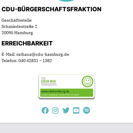
CDU-BÜRGERSCHAFTSFRAKTION
Geschäftsstelle
Schmiedestraße 2
20095 Hamburg
ERREICHBARKEIT
E-Mail: rathaus@cdu-hamburg.de
Telefon: 040 42831 – 1382