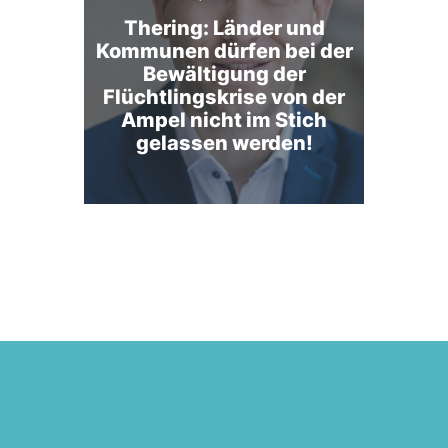
Thering: Länder und
Kommunen dürfen bei der
Bewältigung der
Flüchtlingskrise von der
Ampel nicht im Stich
gelassen werden!