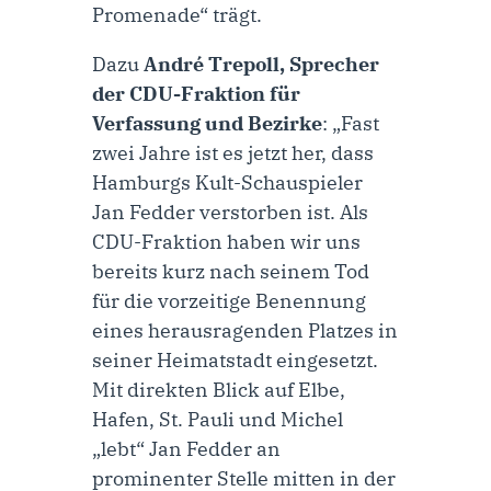
Promenade“ trägt.
Dazu
André Trepoll, Sprecher
der CDU-Fraktion für
Verfassung und Bezirke
: „Fast
zwei Jahre ist es jetzt her, dass
Hamburgs Kult-Schauspieler
Jan Fedder verstorben ist. Als
CDU-Fraktion haben wir uns
bereits kurz nach seinem Tod
für die vorzeitige Benennung
eines herausragenden Platzes in
seiner Heimatstadt eingesetzt.
Mit direkten Blick auf Elbe,
Hafen, St. Pauli und Michel
„lebt“ Jan Fedder an
prominenter Stelle mitten in der