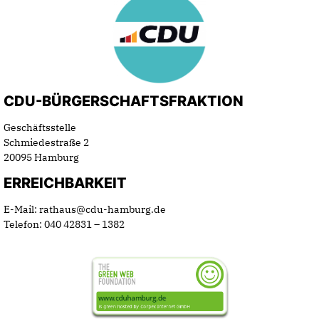
CDU-BÜRGERSCHAFTSFRAKTION
Geschäftsstelle
Schmiedestraße 2
20095 Hamburg
ERREICHBARKEIT
E-Mail: rathaus@cdu-hamburg.de
Telefon: 040 42831 – 1382