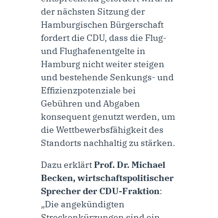
der nächsten Sitzung der
Hamburgischen Bürgerschaft
fordert die CDU, dass die Flug-
und Flughafenentgelte in
Hamburg nicht weiter steigen
und bestehende Senkungs- und
Effizienzpotenziale bei
Gebühren und Abgaben
konsequent genutzt werden, um
die Wettbewerbsfähigkeit des
Standorts nachhaltig zu stärken.
Dazu erklärt
Prof. Dr. Michael
Becken, wirtschaftspolitischer
Sprecher der CDU-Fraktion
:
„Die angekündigten
Streckenkürzungen sind ein