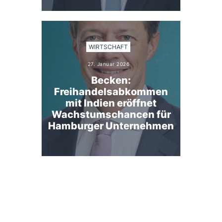
WIRTSCHAFT
27. Januar 2026
Becken:
Freihandelsabkommen
mit Indien eröffnet
Wachstumschancen für
Hamburger Unternehmen