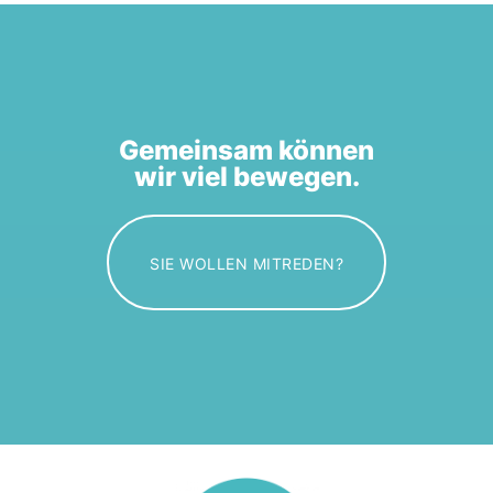
Gemeinsam können
wir viel bewegen.
SIE WOLLEN MITREDEN?