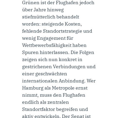
Grünen ist der Flughafen jedoch
über Jahre hinweg
stiefmütterlich behandelt
worden: steigende Kosten,
fehlende Standortstrategie und
wenig Engagement für
Wettbewerbsfähigkeit haben
Spuren hinterlassen. Die Folgen
zeigen sich nun konkret in
gestrichenen Verbindungen und
einer geschwächten
internationalen Anbindung. Wer
Hamburg als Metropole ernst
nimmt, muss den Flughafen
endlich als zentralen
Standortfaktor begreifen und
aktiv entwickeln. Der Senat ist