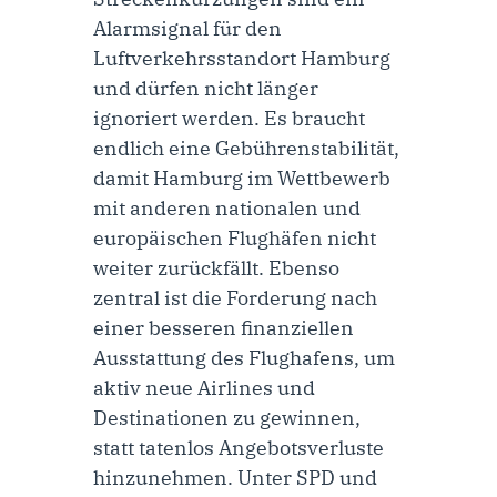
Alarmsignal für den
Luftverkehrsstandort Hamburg
und dürfen nicht länger
ignoriert werden. Es braucht
endlich eine Gebührenstabilität,
damit Hamburg im Wettbewerb
mit anderen nationalen und
europäischen Flughäfen nicht
weiter zurückfällt. Ebenso
zentral ist die Forderung nach
einer besseren finanziellen
Ausstattung des Flughafens, um
aktiv neue Airlines und
Destinationen zu gewinnen,
statt tatenlos Angebotsverluste
hinzunehmen. Unter SPD und