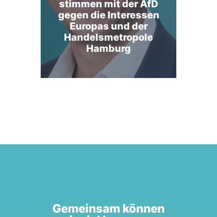
stimmen mit der AfD
gegen die Interessen
Europas und der
Handelsmetropole
Hamburg
Gemeinsam können