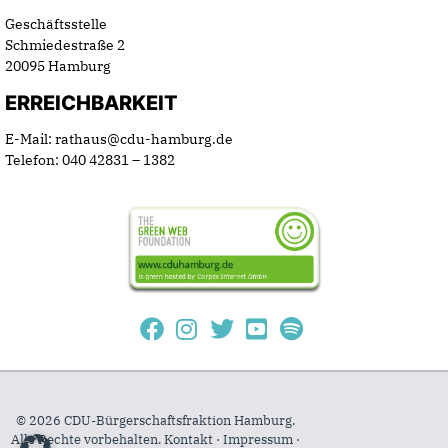
Geschäftsstelle
Schmiedestraße 2
20095 Hamburg
ERREICHBARKEIT
E-Mail: rathaus@cdu-hamburg.de
Telefon: 040 42831 – 1382
© 2026 CDU-Bürgerschaftsfraktion Hamburg.
Alle Rechte vorbehalten.
Kontakt
·
Impressum
·