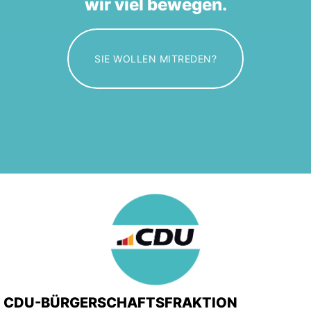
wir viel bewegen.
SIE WOLLEN MITREDEN?
CDU-BÜRGERSCHAFTSFRAKTION