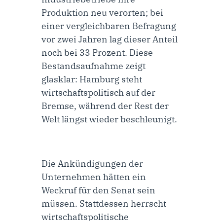
Produktion neu verorten; bei
einer vergleichbaren Befragung
vor zwei Jahren lag dieser Anteil
noch bei 33 Prozent. Diese
Bestandsaufnahme zeigt
glasklar: Hamburg steht
wirtschaftspolitisch auf der
Bremse, während der Rest der
Welt längst wieder beschleunigt.
Die Ankündigungen der
Unternehmen hätten ein
Weckruf für den Senat sein
müssen. Stattdessen herrscht
wirtschaftspolitische