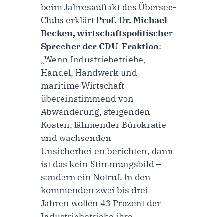
beim Jahresauftakt des Übersee-
Clubs erklärt
Prof. Dr. Michael
Becken, wirtschaftspolitischer
Sprecher der CDU-Fraktion
:
„Wenn Industriebetriebe,
Handel, Handwerk und
maritime Wirtschaft
übereinstimmend von
Abwanderung, steigenden
Kosten, lähmender Bürokratie
und wachsenden
Unsicherheiten berichten, dann
ist das kein Stimmungsbild –
sondern ein Notruf. In den
kommenden zwei bis drei
Jahren wollen 43 Prozent der
Industriebetriebe ihre