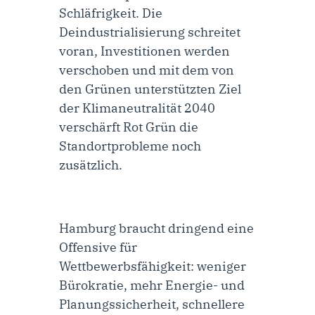
Schläfrigkeit. Die
Deindustrialisierung schreitet
voran, Investitionen werden
verschoben und mit dem von
den Grünen unterstützten Ziel
der Klimaneutralität 2040
verschärft Rot Grün die
Standortprobleme noch
zusätzlich.
Hamburg braucht dringend eine
Offensive für
Wettbewerbsfähigkeit: weniger
Bürokratie, mehr Energie- und
Planungssicherheit, schnellere