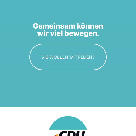
Gemeinsam können
wir viel bewegen.
SIE WOLLEN MITREDEN?