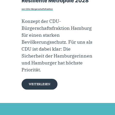
Resiliente Metropole 2028
von CDU-Bürgerschaftsfraktion
Konzept der CDU-
Bürgerschaftsfraktion Hamburg
für einen starken
Bevölkerungsschutz. Für uns als
CDU ist dabei klar: Die
Sicherheit der Hamburgerinnen
und Hamburger hat höchste
Priorität.
WEITERLESEN