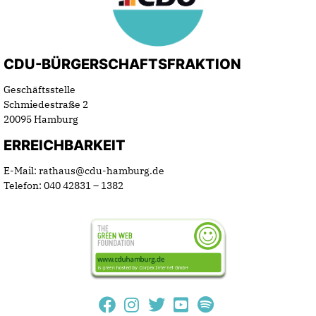
CDU-BÜRGERSCHAFTSFRAKTION
Geschäftsstelle
Schmiedestraße 2
20095 Hamburg
ERREICHBARKEIT
E-Mail: rathaus@cdu-hamburg.de
Telefon: 040 42831 – 1382