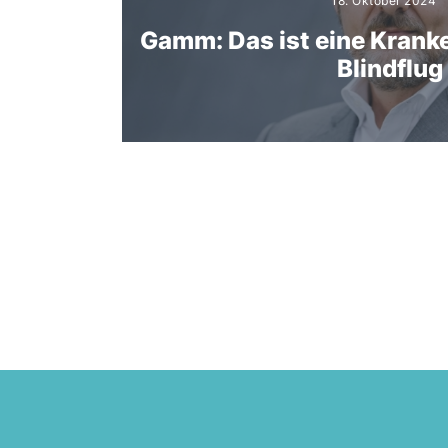
18. Oktober 2024
Gamm: Das ist eine Krank
Blindflug