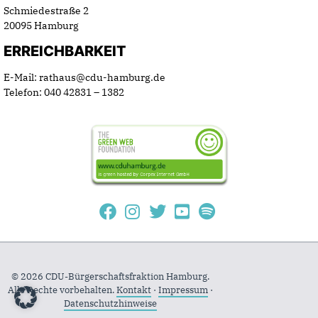
Schmiedestraße 2
20095 Hamburg
ERREICHBARKEIT
E-Mail: rathaus@cdu-hamburg.de
Telefon: 040 42831 – 1382
© 2026 CDU-Bürgerschaftsfraktion Hamburg.
Alle Rechte vorbehalten.
Kontakt
·
Impressum
·
Datenschutzhinweise