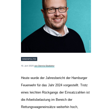
INNENPOLITIK
10. Juni 2025
von Dennis Gladiator
Heute wurde der Jahresbericht der Hamburger
Feuerwehr für das Jahr 2024 vorgestellt. Trotz
eines leichten Rückgangs der Einsatzzahlen ist
die Arbeitsbelastung im Bereich der
Rettungswageneinsätze weiterhin hoch,