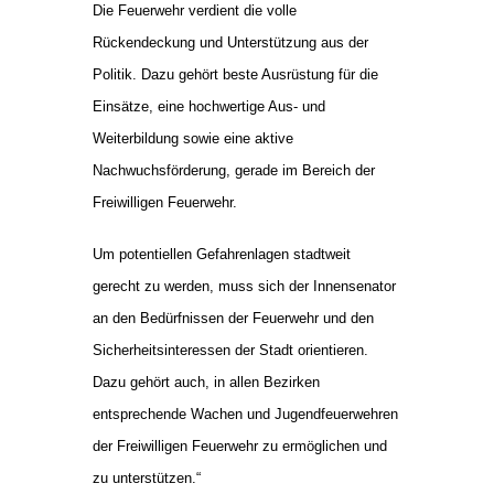
Die Feuerwehr verdient die volle
Rückendeckung und Unterstützung aus der
Politik. Dazu gehört beste Ausrüstung für die
Einsätze, eine hochwertige Aus- und
Weiterbildung sowie eine aktive
Nachwuchsförderung, gerade im Bereich der
Freiwilligen Feuerwehr.
Um potentiellen Gefahrenlagen stadtweit
gerecht zu werden, muss sich der Innensenator
an den Bedürfnissen der Feuerwehr und den
Sicherheitsinteressen der Stadt orientieren.
Dazu gehört auch, in allen Bezirken
entsprechende Wachen und Jugendfeuerwehren
der Freiwilligen Feuerwehr zu ermöglichen und
zu unterstützen.“