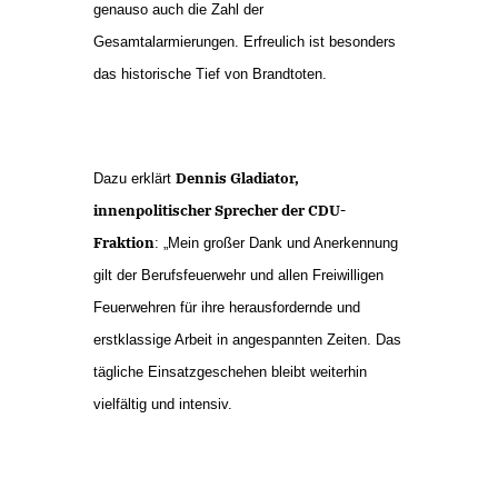
genauso auch die Zahl der
Gesamtalarmierungen. Erfreulich ist besonders
das historische Tief von Brandtoten.
Dennis Gladiator,
Dazu erklärt
innenpolitischer Sprecher der CDU-
Fraktion
: „Mein großer Dank und Anerkennung
gilt der Berufsfeuerwehr und allen Freiwilligen
Feuerwehren für ihre herausfordernde und
erstklassige Arbeit in angespannten Zeiten. Das
tägliche Einsatzgeschehen bleibt weiterhin
vielfältig und intensiv.