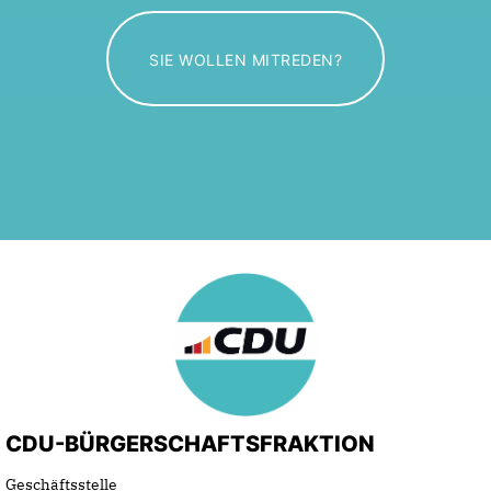
SIE WOLLEN MITREDEN?
CDU-BÜRGERSCHAFTSFRAKTION
Geschäftsstelle