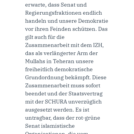
erwarte, dass Senat und
Regierungsfraktionen endlich
handeln und unsere Demokratie
vor ihren Feinden schützen. Das
gilt auch für die
Zusammenarbeit mit dem IZH,
das als verlängerter Arm der
Mullahs in Teheran unsere
freiheitlich demokratische
Grundordnung bekämpft. Diese
Zusammenarbeit muss sofort
beendet und der Staatsvertrag
mit der SCHURA unverzüglich
ausgesetzt werden. Es ist
untragbar, dass der rot-grüne
Senat islamistische
Organisationen, die vom