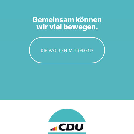
Gemeinsam können
wir viel bewegen.
SIE WOLLEN MITREDEN?