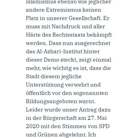
Islamismus ebenso wie jeglicher
andere Extremismus keinen
Platz in unserer Gesellschaft. Er
muss mit Nachdruck und aller
Härte des Rechtsstaats bekämpft
werden. Dass nun ausgerechnet
das Al-Azhari-Institut hinter
dieser Demo steckt, zeigt einmal
mehr, wie wichtig es ist, dass die
Stadt diesem jegliche
Unterstützung verwehrt und
öffentlich vor den sogenannten
Bildungsangeboten warnt.
Leider wurde unser
Antrag
dazu
in der Bürgerschaft am 27. Mai
2020 mit den Stimmen von SPD
und Grünen abgelehnt. Ich