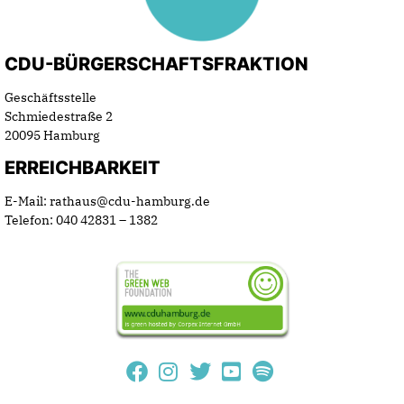
CDU-BÜRGERSCHAFTSFRAKTION
Geschäftsstelle
Schmiedestraße 2
20095 Hamburg
ERREICHBARKEIT
E-Mail: rathaus@cdu-hamburg.de
Telefon: 040 42831 – 1382