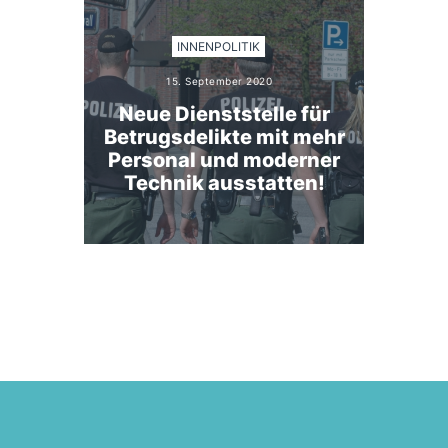
INNENPOLITIK
15. September 2020
Neue Dienststelle für
Betrugsdelikte mit mehr
Personal und moderner
Technik ausstatten!