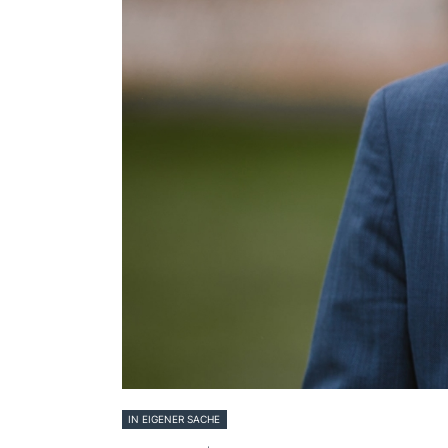
IN EIGENER SACHE