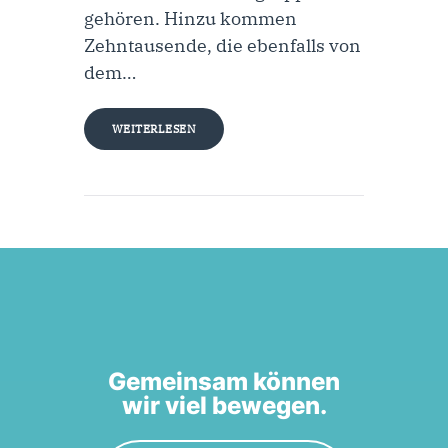
gehören. Hinzu kommen
Zehntausende, die ebenfalls von
dem…
WEITERLESEN
Gemeinsam können
wir viel bewegen.