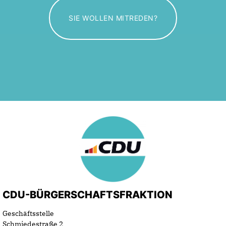
SIE WOLLEN MITREDEN?
CDU-BÜRGERSCHAFTSFRAKTION
Geschäftsstelle
Schmiedestraße 2