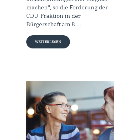
machen“, so die Forderung der
CDU-Fraktion in der
Bürgerschaft am 8.…
WEITERLESEN