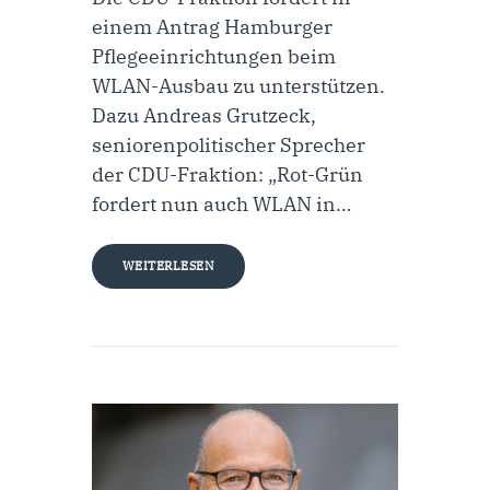
einem Antrag Hamburger
Pflegeeinrichtungen beim
WLAN-Ausbau zu unterstützen.
Dazu Andreas Grutzeck,
seniorenpolitischer Sprecher
der CDU-Fraktion: „Rot-Grün
fordert nun auch WLAN in…
WEITERLESEN