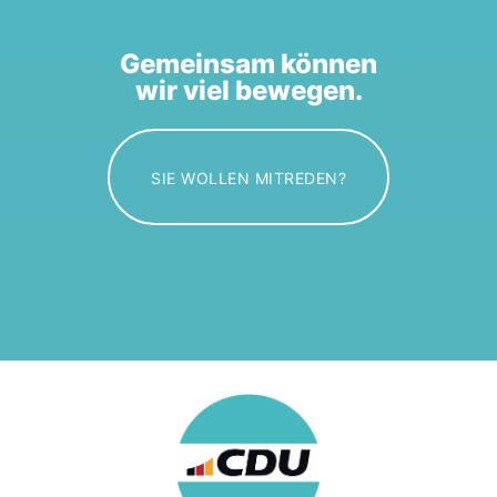
Gemeinsam können
wir viel bewegen.
SIE WOLLEN MITREDEN?