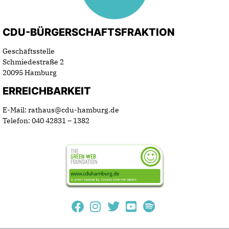
CDU-BÜRGERSCHAFTSFRAKTION
Geschäftsstelle
Schmiedestraße 2
20095 Hamburg
ERREICHBARKEIT
E-Mail: rathaus@cdu-hamburg.de
Telefon: 040 42831 – 1382