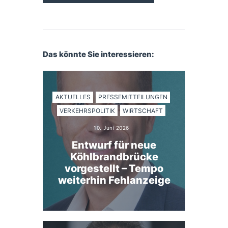
Das könnte Sie interessieren:
AKTUELLES
PRESSEMITTEILUNGEN
VERKEHRSPOLITIK
WIRTSCHAFT
10. Juni 2026
Entwurf für neue
Köhlbrandbrücke
vorgestellt – Tempo
weiterhin Fehlanzeige