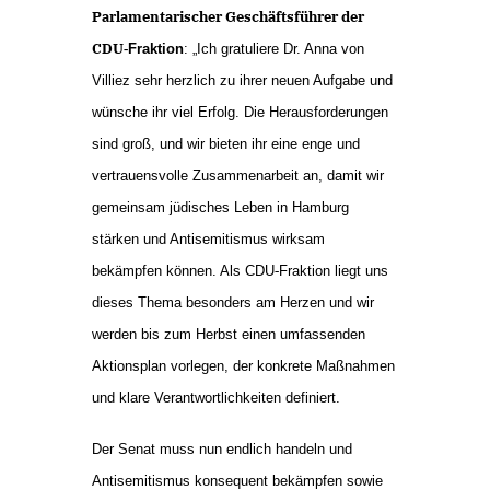
Parlamentarischer Geschäftsführer der
CDU
‑
Fraktion
: „Ich gratuliere Dr. Anna von
Villiez sehr herzlich zu ihrer neuen Aufgabe und
wünsche ihr viel Erfolg. Die Herausforderungen
sind groß, und wir bieten ihr eine enge und
vertrauensvolle Zusammenarbeit an, damit wir
gemeinsam jüdisches Leben in Hamburg
stärken und Antisemitismus wirksam
bekämpfen können. Als CDU
‑
Fraktion liegt uns
dieses Thema besonders am Herzen und wir
werden bis zum Herbst einen umfassenden
Aktionsplan vorlegen, der konkrete Maßnahmen
und klare Verantwortlichkeiten definiert.
Der Senat muss nun endlich handeln und
Antisemitismus konsequent bekämpfen sowie