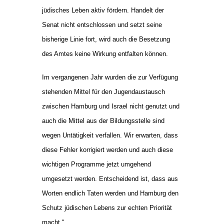
jüdisches Leben aktiv fördern. Handelt der
Senat nicht entschlossen und setzt seine
bisherige Linie fort, wird auch die Besetzung
des Amtes keine Wirkung entfalten können.
Im vergangenen Jahr wurden die zur Verfügung
stehenden Mittel für den Jugendaustausch
zwischen Hamburg und Israel nicht genutzt und
auch die Mittel aus der Bildungsstelle sind
wegen Untätigkeit verfallen. Wir erwarten, dass
diese Fehler korrigiert werden und auch diese
wichtigen Programme jetzt umgehend
umgesetzt werden. Entscheidend ist, dass aus
Worten endlich Taten werden und Hamburg den
Schutz jüdischen Lebens zur echten Priorität
macht.“