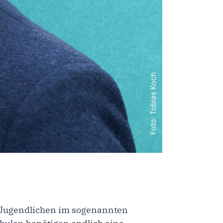
r Jugendlichen im sogenannten