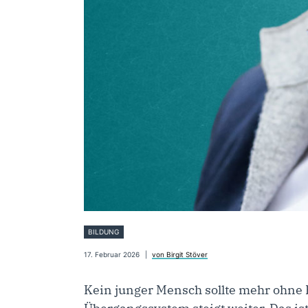
BILDUNG
17. Februar 2026
von Birgit Stöver
Kein junger Mensch sollte mehr ohne 