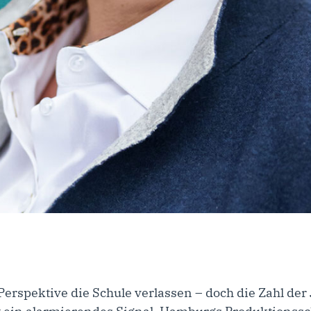
Perspektive die Schule verlassen – doch die Zahl de