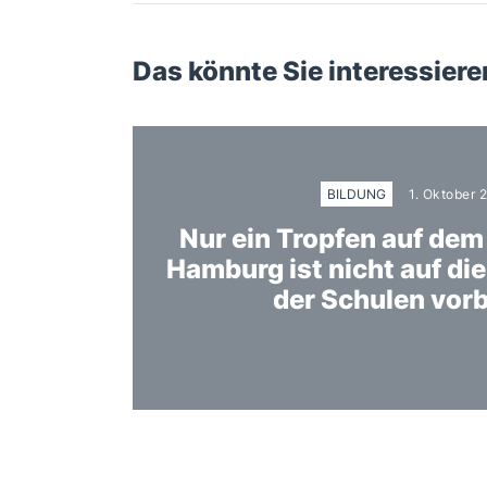
Das könnte Sie interessiere
BILDUNG
1. Oktober 
Nur ein Tropfen auf dem
Hamburg ist nicht auf die
der Schulen vorb