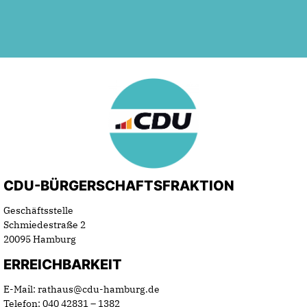
CDU-BÜRGERSCHAFTSFRAKTION
Geschäftsstelle
Schmiedestraße 2
20095 Hamburg
ERREICHBARKEIT
E-Mail: rathaus@cdu-hamburg.de
Telefon: 040 42831 – 1382