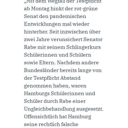
„Mit dem Wegfall der Testpflicht
ab Montag hinkt der rot-grüne
Senat den pandemischen
Entwicklungen mal wieder
hinterher. Seit inzwischen über
zwei Jahre verunsichert Senator
Rabe mit seinem Schlingerkurs
Schülerinnen und Schülern
sowie Eltern. Nachdem andere
Bundesländer bereits lange von
der Testpflicht Abstand
genommen haben, waren
Hamburgs Schülerinnen und
Schüler durch Rabe einer
Ungleichbehandlung ausgesetzt.
Offensichtlich hat Hamburg
seine rechtlich falsche