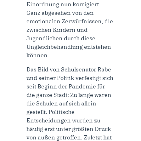
Einordnung nun korrigiert.
Ganz abgesehen von den
emotionalen Zerwürfnissen, die
zwischen Kindern und
Jugendlichen durch diese
Ungleichbehandlung entstehen
können.
Das Bild von Schulsenator Rabe
und seiner Politik verfestigt sich
seit Beginn der Pandemie für
die ganze Stadt: Zu lange waren
die Schulen auf sich allein
gestellt. Politische
Entscheidungen wurden zu
häufig erst unter größten Druck
von außen getroffen. Zuletzt hat