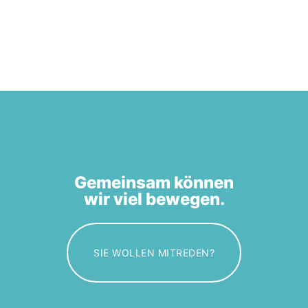
Gemeinsam können
wir viel bewegen.
SIE WOLLEN MITREDEN?