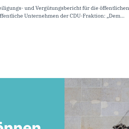
eiligungs- und Vergütungsbericht für die öffentlich
r Öffentliche Unternehmen der CDU-Fraktion: „Dem…
önnen