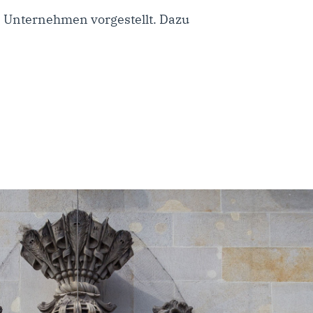
en Unternehmen vorgestellt. Dazu