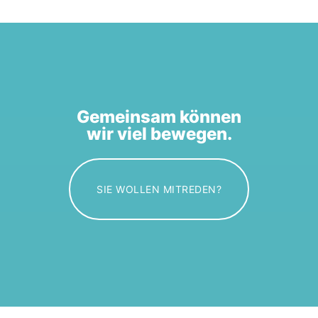
Gemeinsam können
wir viel bewegen.
SIE WOLLEN MITREDEN?