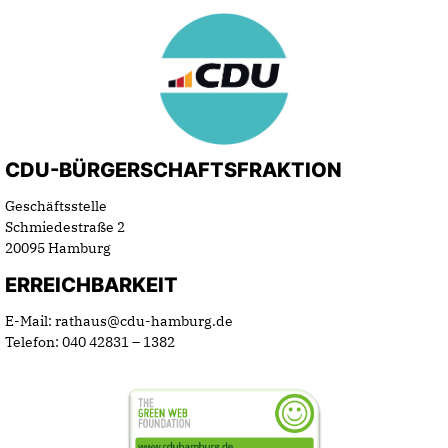
CDU-BÜRGERSCHAFTSFRAKTION
Geschäftsstelle
Schmiedestraße 2
20095 Hamburg
ERREICHBARKEIT
E-Mail: rathaus@cdu-hamburg.de
Telefon: 040 42831 – 1382