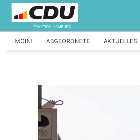
MOIN!
ABGEORDNETE
AKTUELLES