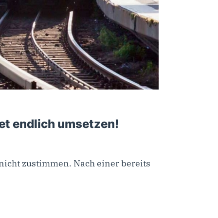
et endlich umsetzen!
icht zustimmen. Nach einer bereits