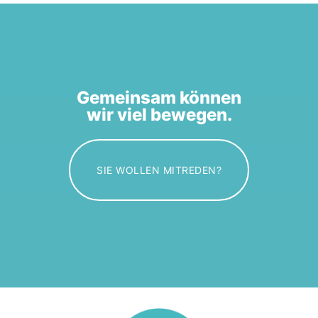
Gemeinsam können
wir viel bewegen.
SIE WOLLEN MITREDEN?