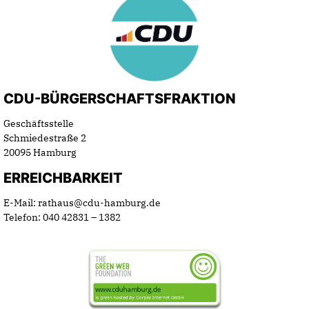
CDU-BÜRGERSCHAFTSFRAKTION
Geschäftsstelle
Schmiedestraße 2
20095 Hamburg
ERREICHBARKEIT
E-Mail: rathaus@cdu-hamburg.de
Telefon: 040 42831 – 1382