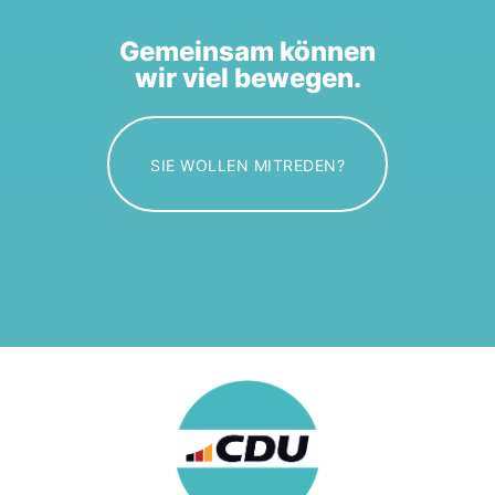
Gemeinsam können
wir viel bewegen.
SIE WOLLEN MITREDEN?