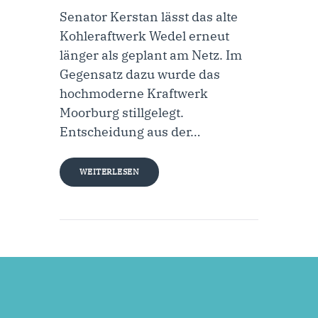
Senator Kerstan lässt das alte
Kohleraftwerk Wedel erneut
länger als geplant am Netz. Im
Gegensatz dazu wurde das
hochmoderne Kraftwerk
Moorburg stillgelegt.
Entscheidung aus der…
WEITERLESEN