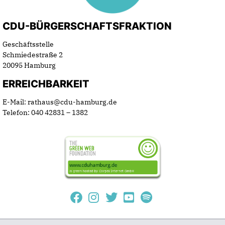
CDU-BÜRGERSCHAFTSFRAKTION
Geschäftsstelle
Schmiedestraße 2
20095 Hamburg
ERREICHBARKEIT
E-Mail: rathaus@cdu-hamburg.de
Telefon: 040 42831 – 1382