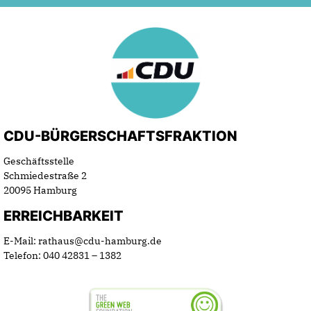
CDU-BÜRGERSCHAFTSFRAKTION
Geschäftsstelle
Schmiedestraße 2
20095 Hamburg
ERREICHBARKEIT
E-Mail: rathaus@cdu-hamburg.de
Telefon: 040 42831 – 1382