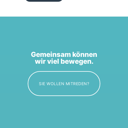
Gemeinsam können
wir viel bewegen.
SIE WOLLEN MITREDEN?