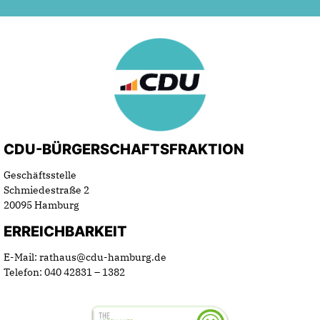
CDU-BÜRGERSCHAFTSFRAKTION
Geschäftsstelle
Schmiedestraße 2
20095 Hamburg
ERREICHBARKEIT
E-Mail: rathaus@cdu-hamburg.de
Telefon: 040 42831 – 1382