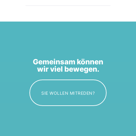
Gemeinsam können
wir viel bewegen.
SIE WOLLEN MITREDEN?