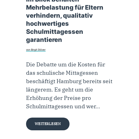
Mehrbelastung für Eltern
verhindern, qualitativ
hochwertiges
Schulmittagessen
garantieren
von Birgit Stöver
Die Debatte um die Kosten für
das schulische Mittagessen
beschäftigt Hamburg bereits seit
längerem. Es geht um die
Erhöhung der Preise pro
Schulmittagessen und wer…
WEITERLESEN