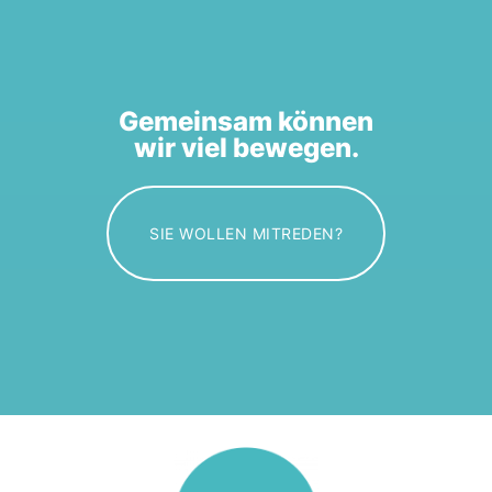
Gemeinsam können
wir viel bewegen.
SIE WOLLEN MITREDEN?