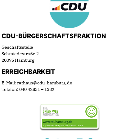
CDU-BÜRGERSCHAFTSFRAKTION
Geschäftsstelle
Schmiedestraße 2
20095 Hamburg
ERREICHBARKEIT
E-Mail: rathaus@cdu-hamburg.de
Telefon: 040 42831 – 1382