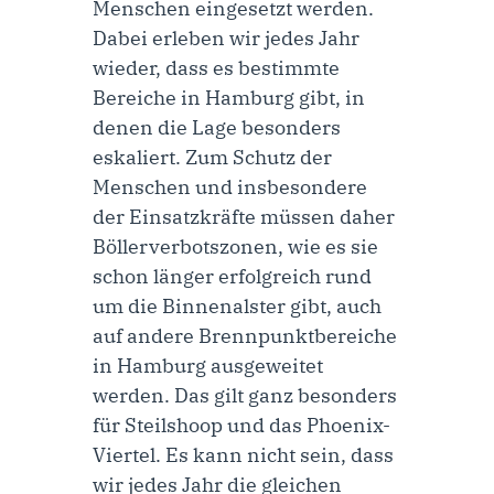
Menschen eingesetzt werden.
Dabei erleben wir jedes Jahr
wieder, dass es bestimmte
Bereiche in Hamburg gibt, in
denen die Lage besonders
eskaliert. Zum Schutz der
Menschen und insbesondere
der Einsatzkräfte müssen daher
Böllerverbotszonen, wie es sie
schon länger erfolgreich rund
um die Binnenalster gibt, auch
auf andere Brennpunktbereiche
in Hamburg ausgeweitet
werden. Das gilt ganz besonders
für Steilshoop und das Phoenix-
Viertel. Es kann nicht sein, dass
wir jedes Jahr die gleichen