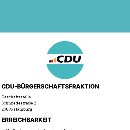
CDU-BÜRGERSCHAFTSFRAKTION
Geschäftsstelle
Schmiedestraße 2
20095 Hamburg
ERREICHBARKEIT