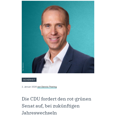
SICHERHEIT
2. Januar 2026
von Dennis Thering
Die CDU fordert den rot-grünen
Senat auf, bei zukünftigen
Jahreswechseln