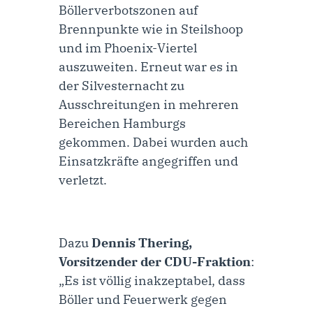
Böllerverbotszonen auf
Brennpunkte wie in Steilshoop
und im Phoenix-Viertel
auszuweiten. Erneut war es in
der Silvesternacht zu
Ausschreitungen in mehreren
Bereichen Hamburgs
gekommen. Dabei wurden auch
Einsatzkräfte angegriffen und
verletzt.
Dazu
Dennis Thering,
Vorsitzender der CDU-Fraktion
:
„Es ist völlig inakzeptabel, dass
Böller und Feuerwerk gegen