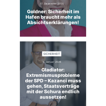
17. Dezember 2025
Goldner: Sicherheit im
Hafen braucht mehr als
Absichtserklärungen!
SICHERHEIT
5. Januar 2026
Gladiator:
Extremismusprobleme
der SPD – Kazanci muss
gehen, Staatsverträge
mit der Schura endlich
aussetzen!