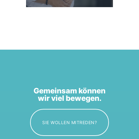
Gemeinsam können
wir viel bewegen.
SIE WOLLEN MITREDEN?