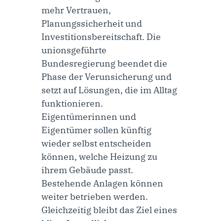
mehr Vertrauen,
Planungssicherheit und
Investitionsbereitschaft. Die
unionsgeführte
Bundesregierung beendet die
Phase der Verunsicherung und
setzt auf Lösungen, die im Alltag
funktionieren.
Eigentümerinnen und
Eigentümer sollen künftig
wieder selbst entscheiden
können, welche Heizung zu
ihrem Gebäude passt.
Bestehende Anlagen können
weiter betrieben werden.
Gleichzeitig bleibt das Ziel eines