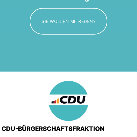
SIE WOLLEN MITREDEN?
CDU-BÜRGERSCHAFTSFRAKTION