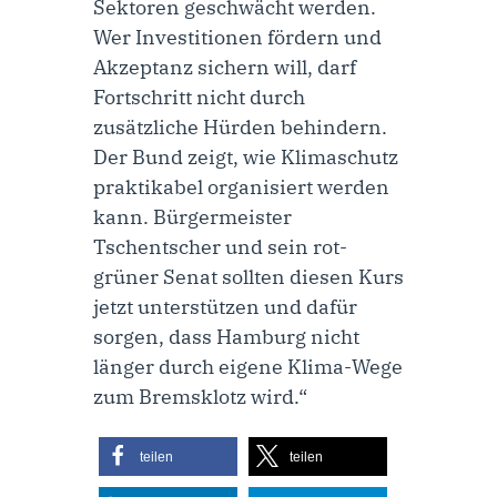
Sektoren geschwächt werden.
Wer Investitionen fördern und
Akzeptanz sichern will, darf
Fortschritt nicht durch
zusätzliche Hürden behindern.
Der Bund zeigt, wie Klimaschutz
praktikabel organisiert werden
kann. Bürgermeister
Tschentscher und sein rot-
grüner Senat sollten diesen Kurs
jetzt unterstützen und dafür
sorgen, dass Hamburg nicht
länger durch eigene Klima-Wege
zum Bremsklotz wird.“
teilen
teilen