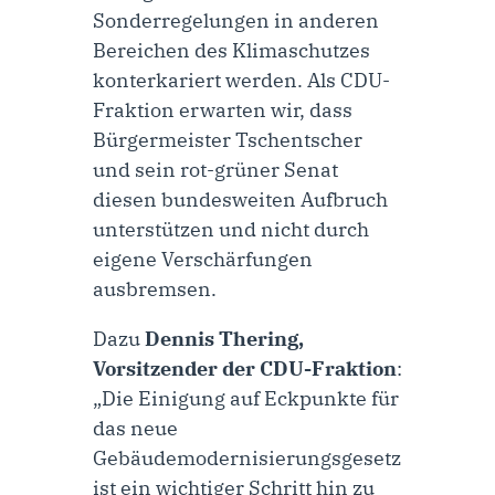
Sonderregelungen in anderen
Bereichen des Klimaschutzes
konterkariert werden. Als CDU-
Fraktion erwarten wir, dass
Bürgermeister Tschentscher
und sein rot-grüner Senat
diesen bundesweiten Aufbruch
unterstützen und nicht durch
eigene Verschärfungen
ausbremsen.
Dazu
Dennis Thering,
Vorsitzender der CDU-Fraktion
:
„Die Einigung auf Eckpunkte für
das neue
Gebäudemodernisierungsgesetz
ist ein wichtiger Schritt hin zu