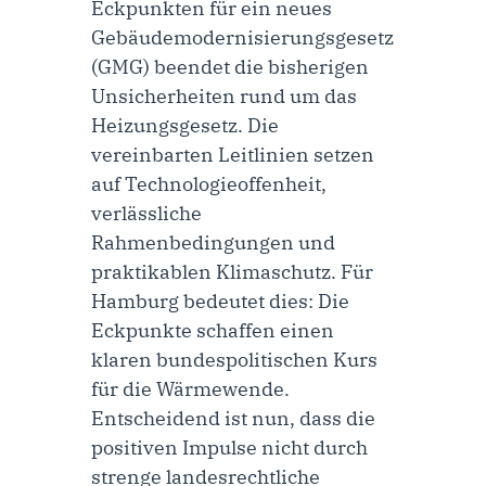
Eckpunkten für ein neues
Gebäudemodernisierungsgesetz
(GMG) beendet die bisherigen
Unsicherheiten rund um das
Heizungsgesetz. Die
vereinbarten Leitlinien setzen
auf Technologieoffenheit,
verlässliche
Rahmenbedingungen und
praktikablen Klimaschutz. Für
Hamburg bedeutet dies: Die
Eckpunkte schaffen einen
klaren bundespolitischen Kurs
für die Wärmewende.
Entscheidend ist nun, dass die
positiven Impulse nicht durch
strenge landesrechtliche