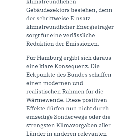
klimafreundlichen
Gebäudesektors bestehen, denn
der schrittweise Einsatz
klimafreundlicher Energieträger
sorgt für eine verlässliche
Reduktion der Emissionen.
Für Hamburg ergibt sich daraus
eine klare Konsequenz. Die
Eckpunkte des Bundes schaffen
einen modernen und
realistischen Rahmen für die
Wärmewende. Diese positiven
Effekte dürfen nun nicht durch
einseitige Sonderwege oder die
strengsten Klimavorgaben aller
Länder in anderen relevanten