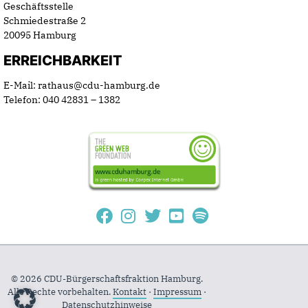
Geschäftsstelle
Schmiedestraße 2
20095 Hamburg
ERREICHBARKEIT
E-Mail: rathaus@cdu-hamburg.de
Telefon: 040 42831 – 1382
© 2026 CDU-Bürgerschaftsfraktion Hamburg.
Alle Rechte vorbehalten.
Kontakt
·
Impressum
·
Datenschutzhinweise