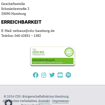
Geschäftsstelle
Schmiedestraße 2
20095 Hamburg
ERREICHBARKEIT
E-Mail: rathaus@cdu-hamburg.de
Telefon: 040 42831 – 1382
© 2026 CDU-Bürgerschaftsfraktion Hamburg.
Alle Rechte vorbehalten.
Kontakt
·
Impressum
·