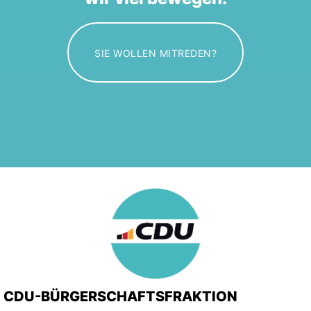
SIE WOLLEN MITREDEN?
CDU-BÜRGERSCHAFTSFRAKTION