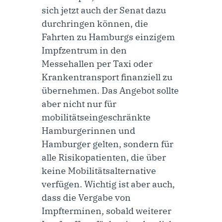
sich jetzt auch der Senat dazu
durchringen können, die
Fahrten zu Hamburgs einzigem
Impfzentrum in den
Messehallen per Taxi oder
Krankentransport finanziell zu
übernehmen. Das Angebot sollte
aber nicht nur für
mobilitätseingeschränkte
Hamburgerinnen und
Hamburger gelten, sondern für
alle Risikopatienten, die über
keine Mobilitätsalternative
verfügen. Wichtig ist aber auch,
dass die Vergabe von
Impfterminen, sobald weiterer