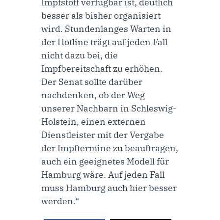
Impfstoff verfügbar ist, deutlich
besser als bisher organisiert
wird. Stundenlanges Warten in
der Hotline trägt auf jeden Fall
nicht dazu bei, die
Impfbereitschaft zu erhöhen.
Der Senat sollte darüber
nachdenken, ob der Weg
unserer Nachbarn in Schleswig-
Holstein, einen externen
Dienstleister mit der Vergabe
der Impftermine zu beauftragen,
auch ein geeignetes Modell für
Hamburg wäre. Auf jeden Fall
muss Hamburg auch hier besser
werden.“