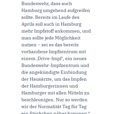
Bundeswehr, dass auch
Hamburg umgehend aufgreifen
sollte. Bereits im Laufe des
Aprils soll auch in Hamburg
mehr Impfstoff ankommen, und
man sollte jede Möglichkeit
nutzen – sei es das bereits
vorhandene Impfzentrum mit
einem ‚Drive-Impf‘, ein neues
Bundeswehr-Impfzentrum und
die angekündigte Einbindung
der Hausärzte, um das Impfen
der Hamburgerinnen und
Hamburger mit allen Mitteln zu
beschleunigen. Nur so werden
wir der Normalität Tag für Tag
ein Stückchen näher kommen.“