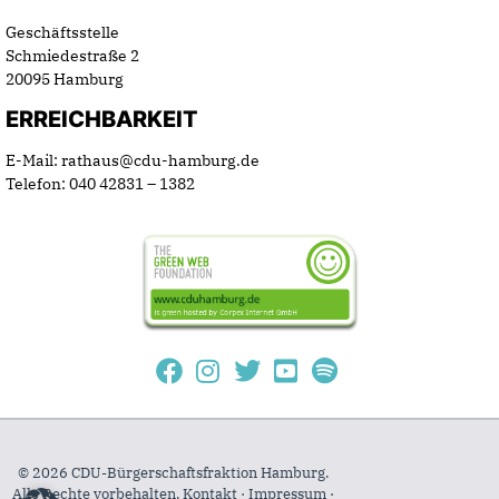
Geschäftsstelle
Schmiedestraße 2
20095 Hamburg
ERREICHBARKEIT
E-Mail: rathaus@cdu-hamburg.de
Telefon: 040 42831 – 1382
© 2026 CDU-Bürgerschaftsfraktion Hamburg.
Alle Rechte vorbehalten.
Kontakt
·
Impressum
·