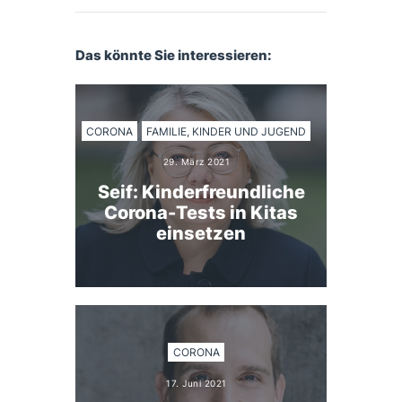
Das könnte Sie interessieren:
CORONA
FAMILIE, KINDER UND JUGEND
29. März 2021
Seif: Kinderfreundliche
Corona-Tests in Kitas
einsetzen
CORONA
17. Juni 2021