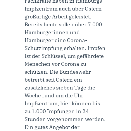
Fachkräfte haben in Hamburgs
Impfzentrum auch über Ostern
großartige Arbeit geleistet.
Bereits heute sollen über 7.000
Hamburgerinnen und
Hamburger eine Corona-
Schutzimpfung erhalten. Impfen
ist der Schlüssel, um gefährdete
Menschen vor Corona zu
schützen. Die Bundeswehr
betreibt seit Ostern ein
zusätzliches sieben Tage die
Woche rund um die Uhr
Impfzentrum, hier können bis
zu 1.000 Impfungen in 24
Stunden vorgenommen werden.
Ein gutes Angebot der