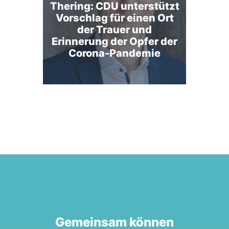
Thering: CDU unterstützt
Vorschlag für einen Ort
der Trauer und
Erinnerung der Opfer der
Corona-Pandemie
Gemeinsam können