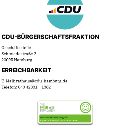
CDU-BÜRGERSCHAFTSFRAKTION
Geschäftsstelle
Schmiedestraße 2
20095 Hamburg
ERREICHBARKEIT
E-Mail: rathaus@cdu-hamburg.de
Telefon: 040 42831 – 1382