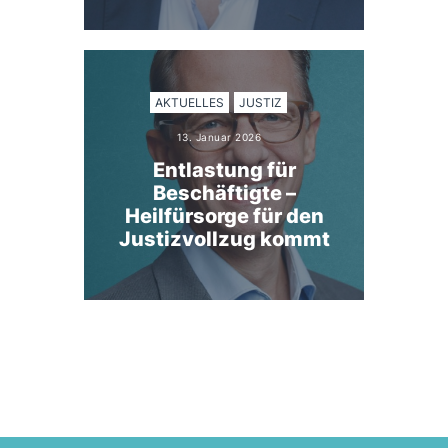
AKTUELLES
JUSTIZ
13. Januar 2026
Entlastung für
Beschäftigte –
Heilfürsorge für den
Justizvollzug kommt