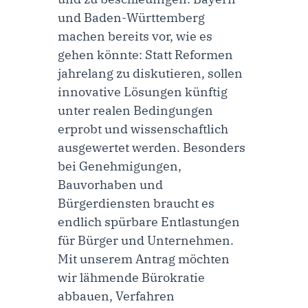
und Baden-Württemberg
machen bereits vor, wie es
gehen könnte: Statt Reformen
jahrelang zu diskutieren, sollen
innovative Lösungen künftig
unter realen Bedingungen
erprobt und wissenschaftlich
ausgewertet werden. Besonders
bei Genehmigungen,
Bauvorhaben und
Bürgerdiensten braucht es
endlich spürbare Entlastungen
für Bürger und Unternehmen.
Mit unserem Antrag möchten
wir lähmende Bürokratie
abbauen, Verfahren