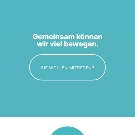
Gemeinsam können
wir viel bewegen.
SIE WOLLEN MITREDEN?