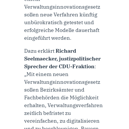
Verwaltungsinnovationsgesetz
sollen neue Verfahren künftig
unbürokratisch getestet und
erfolgreiche Modelle dauerhaft
eingeführt werden.
Dazu erklärt
Richard
Seelmaecker, justizpolitischer
Sprecher der CDU-Fraktion
:
„Mit einem neuen
Verwaltungsinnovationsgesetz
sollen Bezirksämter und
Fachbehörden die Möglichkeit
erhalten, Verwaltungsverfahren
zeitlich befristet zu
vereinfachen, zu digitalisieren
und zu beschleunigen. Bayern