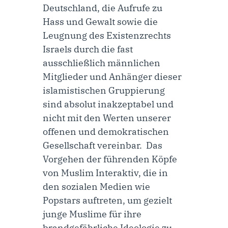
Deutschland, die Aufrufe zu
Hass und Gewalt sowie die
Leugnung des Existenzrechts
Israels durch die fast
ausschließlich männlichen
Mitglieder und Anhänger dieser
islamistischen Gruppierung
sind absolut inakzeptabel und
nicht mit den Werten unserer
offenen und demokratischen
Gesellschaft vereinbar. Das
Vorgehen der führenden Köpfe
von Muslim Interaktiv, die in
den sozialen Medien wie
Popstars auftreten, um gezielt
junge Muslime für ihre
brandgefährliche Ideologie zu