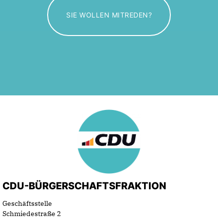
SIE WOLLEN MITREDEN?
CDU-BÜRGERSCHAFTSFRAKTION
Geschäftsstelle
Schmiedestraße 2