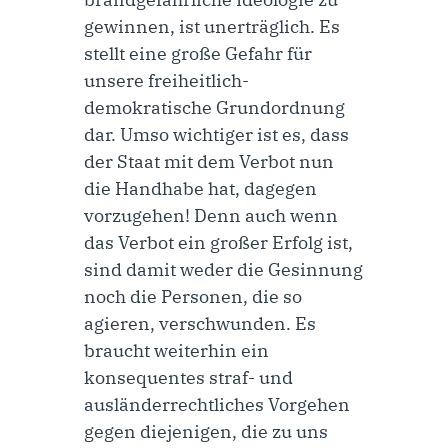
gewinnen, ist unerträglich. Es
stellt eine große Gefahr für
unsere freiheitlich-
demokratische Grundordnung
dar. Umso wichtiger ist es, dass
der Staat mit dem Verbot nun
die Handhabe hat, dagegen
vorzugehen! Denn auch wenn
das Verbot ein großer Erfolg ist,
sind damit weder die Gesinnung
noch die Personen, die so
agieren, verschwunden. Es
braucht weiterhin ein
konsequentes straf- und
ausländerrechtliches Vorgehen
gegen diejenigen, die zu uns