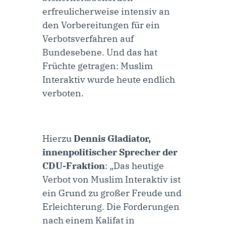
erfreulicherweise intensiv an
den Vorbereitungen für ein
Verbotsverfahren auf
Bundesebene. Und das hat
Früchte getragen: Muslim
Interaktiv wurde heute endlich
verboten.
Hierzu
Dennis Gladiator,
innenpolitischer Sprecher der
CDU-Fraktion
: „Das heutige
Verbot von Muslim Interaktiv ist
ein Grund zu großer Freude und
Erleichterung. Die Forderungen
nach einem Kalifat in