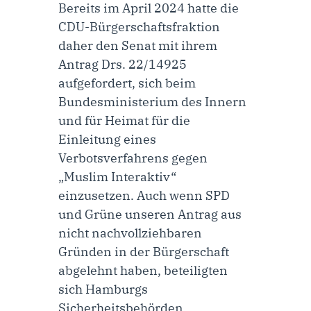
Bereits im April 2024 hatte die
CDU-Bürgerschaftsfraktion
daher den Senat mit ihrem
Antrag
Drs. 22/14925
aufgefordert, sich beim
Bundesministerium des Innern
und für Heimat für die
Einleitung eines
Verbotsverfahrens gegen
„Muslim Interaktiv“
einzusetzen. Auch wenn SPD
und Grüne unseren Antrag aus
nicht nachvollziehbaren
Gründen in der Bürgerschaft
abgelehnt haben, beteiligten
sich Hamburgs
Sicherheitsbehörden