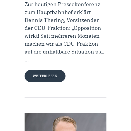
Zur heutigen Pressekonferenz
zum Hauptbahnhof erklärt
Dennis Thering, Vorsitzender
der CDU-Fraktion: „Opposition
wirkt! Seit mehreren Monaten
machen wir als CDU-Fraktion
auf die unhaltbare Situation u.a.
…
WEITERLESEN