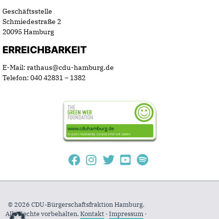
Geschäftsstelle
Schmiedestraße 2
20095 Hamburg
ERREICHBARKEIT
E-Mail: rathaus@cdu-hamburg.de
Telefon: 040 42831 – 1382
© 2026 CDU-Bürgerschaftsfraktion Hamburg.
Alle Rechte vorbehalten.
Kontakt
·
Impressum
·