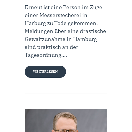
Erneut ist eine Person im Zuge
einer Messerstecherei in
Harburg zu Tode gekommen.
Meldungen über eine drastische
Gewaltzunahme in Hamburg
sind praktisch an der
Tagesordnung.…
WEITERLESEN