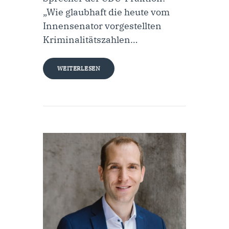
„Wie glaubhaft die heute vom
Innensenator vorgestellten
Kriminalitätszahlen…
WEITERLESEN