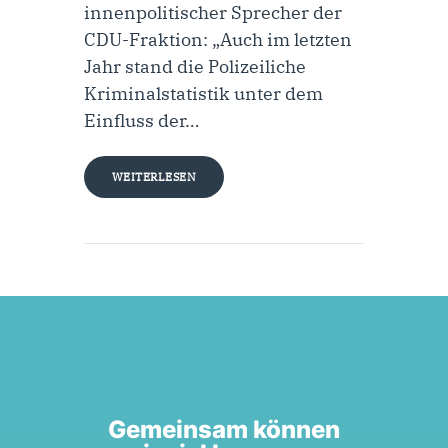
innenpolitischer Sprecher der
CDU-Fraktion: „Auch im letzten
Jahr stand die Polizeiliche
Kriminalstatistik unter dem
Einfluss der…
WEITERLESEN
Gemeinsam können