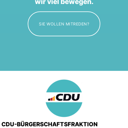
wir viel bewegen.
SIE WOLLEN MITREDEN?
CDU-BÜRGERSCHAFTSFRAKTION