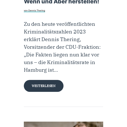
Wenn und Aber herstellen!
von Dennis Thering
Zu den heute veröffentlichten
Kriminalitätszahlen 2023
erklärt Dennis Thering,
Vorsitzender der CDU-Fraktion:
„Die Fakten liegen nun klar vor
uns – die Kriminalitätsrate in
Hamburg ist…
WEITERLESEN