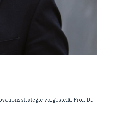
ationsstrategie vorgestellt. Prof. Dr.