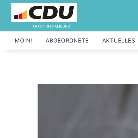
MOIN!
ABGEORDNETE
AKTUELLES