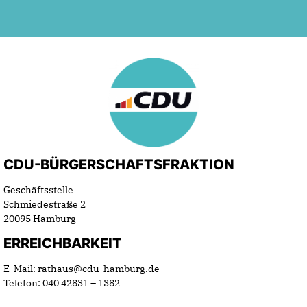
CDU-BÜRGERSCHAFTSFRAKTION
Geschäftsstelle
Schmiedestraße 2
20095 Hamburg
ERREICHBARKEIT
E-Mail: rathaus@cdu-hamburg.de
Telefon: 040 42831 – 1382