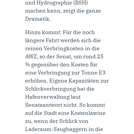
und Hydrographie (BSH)
machen kann, zeigt die ganze
Dramatik.
Hinzu kommt: Für die noch
längere Fahrt werden sich die
reinen Verbringkosten in die
AWZ, so der Senat, um rund 25
% gegenüber den Kosten für
eine Verbringung zur Tonne E3
erhöhen. Eigene Kapazitäten zur
Schlickverbringung hat die
Hafenverwaltung laut
Senatsantwort nicht. So kommt
auf die Stadt eine Kostenlawine
zu, wenn der Schlick von
Laderaum-Saugbaggern in die