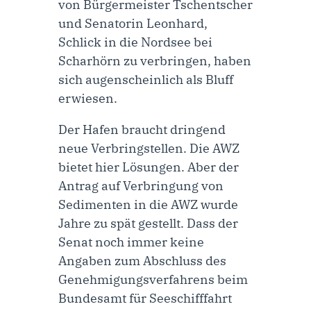
von Bürgermeister Tschentscher
und Senatorin Leonhard,
Schlick in die Nordsee bei
Scharhörn zu verbringen, haben
sich augenscheinlich als Bluff
erwiesen.
Der Hafen braucht dringend
neue Verbringstellen. Die AWZ
bietet hier Lösungen. Aber der
Antrag auf Verbringung von
Sedimenten in die AWZ wurde
Jahre zu spät gestellt. Dass der
Senat noch immer keine
Angaben zum Abschluss des
Genehmigungsverfahrens beim
Bundesamt für Seeschifffahrt