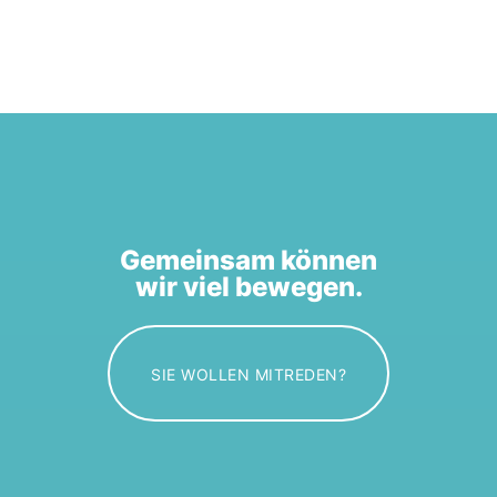
Gemeinsam können
wir viel bewegen.
SIE WOLLEN MITREDEN?