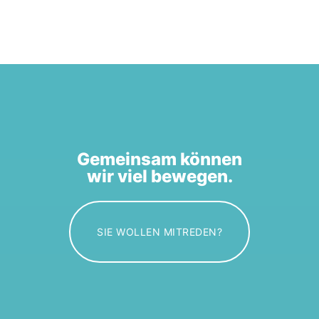
Gemeinsam können
wir viel bewegen.
SIE WOLLEN MITREDEN?