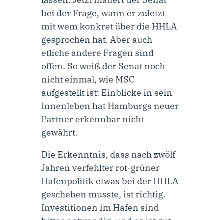
bei der Frage, wann er zuletzt
mit wem konkret über die HHLA
gesprochen hat. Aber auch
etliche andere Fragen sind
offen. So weiß der Senat noch
nicht einmal, wie MSC
aufgestellt ist: Einblicke in sein
Innenleben hat Hamburgs neuer
Partner erkennbar nicht
gewährt.
Die Erkenntnis, dass nach zwölf
Jahren verfehlter rot-grüner
Hafenpolitik etwas bei der HHLA
geschehen musste, ist richtig.
Investitionen im Hafen sind