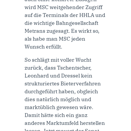
wird MSC weitgehender Zugriff
auf die Terminals der HHLA und
die wichtige Bahngesellschaft
Metrans zugesagt. Es wirkt so,
als habe man MSC jeden
Wunsch erfüllt.
So schlägt mit voller Wucht
zurück, dass Tschentscher,
Leonhard und Dressel kein
strukturiertes Bieterverfahren
durchgeführt haben, obgleich
dies natürlich möglich und
marktüblich gewesen wäre.
Damit hätte sich ein ganz
anderes Marktumfeld herstellen
lassen. Jetzt mauert der Senat