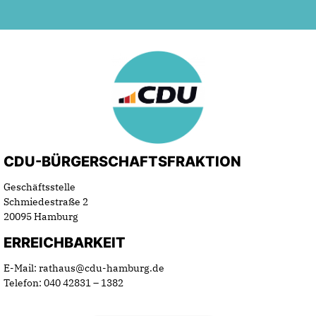
CDU-BÜRGERSCHAFTSFRAKTION
Geschäftsstelle
Schmiedestraße 2
20095 Hamburg
ERREICHBARKEIT
E-Mail: rathaus@cdu-hamburg.de
Telefon: 040 42831 – 1382