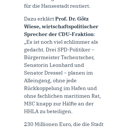
für die Hansestadt rentiert.
Dazu erklärt
Prof. Dr. Götz
Wiese, wirtschaftspolitischer
Sprecher der CDU-Fraktion
:
„Es ist noch viel schlimmer als
gedacht. Drei SPD-Politiker –
Bürgermeister Tschentscher,
Senatorin Leonhard und
Senator Dressel – planen im
Alleingang, ohne jede
Rückkoppelung im Hafen und
ohne fachlichen maritimen Rat,
MSC knapp zur Hälfte an der
HHLA zu beteiligen.
230 Millionen Euro, die die Stadt