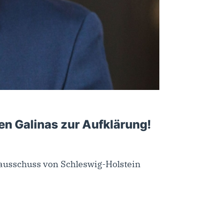
en Galinas zur Aufklärung!
ausschuss von Schleswig-Holstein