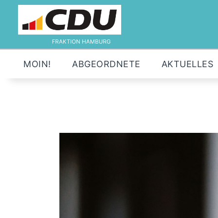
MOIN!
ABGEORDNETE
AKTUELLES