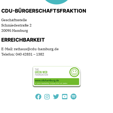
CDU-BÜRGERSCHAFTSFRAKTION
Geschäftsstelle
Schmiedestraße 2
20095 Hamburg
ERREICHBARKEIT
E-Mail: rathaus@cdu-hamburg.de
Telefon: 040 42831 – 1382