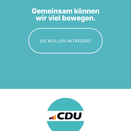
Gemeinsam können
wir viel bewegen.
SIE WOLLEN MITREDEN?