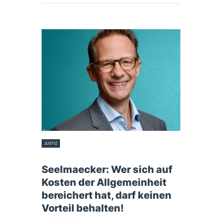
JUSTIZ
19. März 2026
Seelmaecker: Wer sich auf
Kosten der Allgemeinheit
bereichert hat, darf keinen
Vorteil behalten!