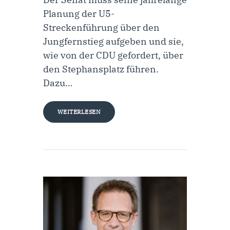
Planung der U5-
Streckenführung über den
Jungfernstieg aufgeben und sie,
wie von der CDU gefordert, über
den Stephansplatz führen.
Dazu…
WEITERLESEN