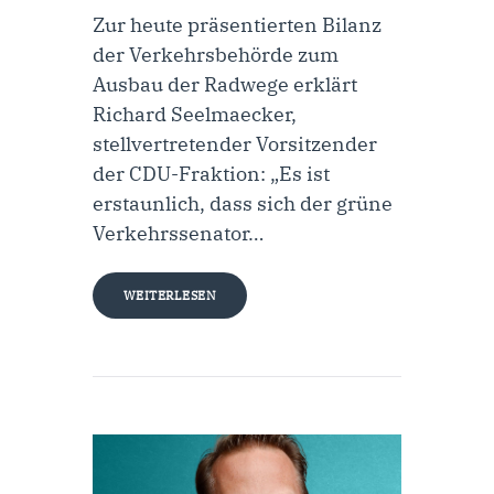
Zur heute präsentierten Bilanz
der Verkehrsbehörde zum
Ausbau der Radwege erklärt
Richard Seelmaecker,
stellvertretender Vorsitzender
der CDU-Fraktion: „Es ist
erstaunlich, dass sich der grüne
Verkehrssenator…
WEITERLESEN