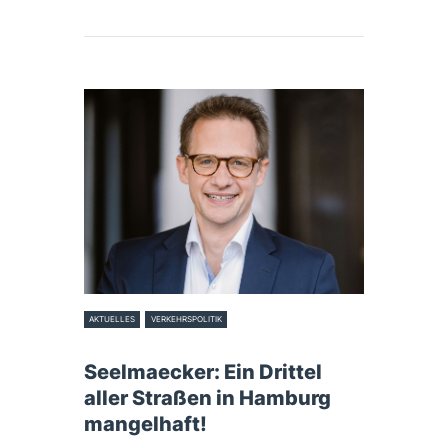
AKTUELLES
VERKEHRSPOLITIK
5. Februar 2025
Seelmaecker: Ein Drittel
aller Straßen in Hamburg
mangelhaft!