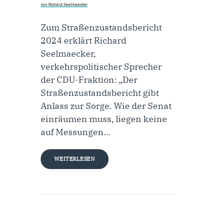
von Richard Seelmaecker
Zum Straßenzustandsbericht
2024 erklärt Richard
Seelmaecker,
verkehrspolitischer Sprecher
der CDU-Fraktion: „Der
Straßenzustandsbericht gibt
Anlass zur Sorge. Wie der Senat
einräumen muss, liegen keine
auf Messungen…
WEITERLESEN