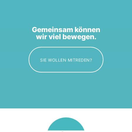
Gemeinsam können
wir viel bewegen.
SIE WOLLEN MITREDEN?