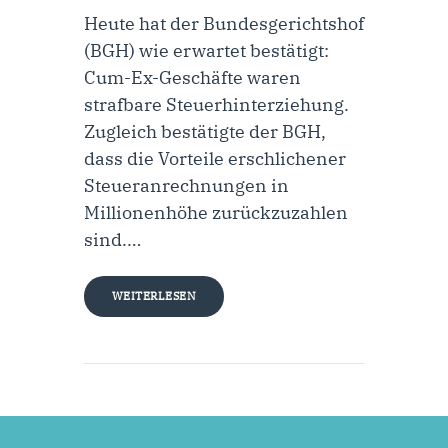
Heute hat der Bundesgerichtshof
(BGH) wie erwartet bestätigt:
Cum-Ex-Geschäfte waren
strafbare Steuerhinterziehung.
Zugleich bestätigte der BGH,
dass die Vorteile erschlichener
Steueranrechnungen in
Millionenhöhe zurückzuzahlen
sind.…
WEITERLESEN