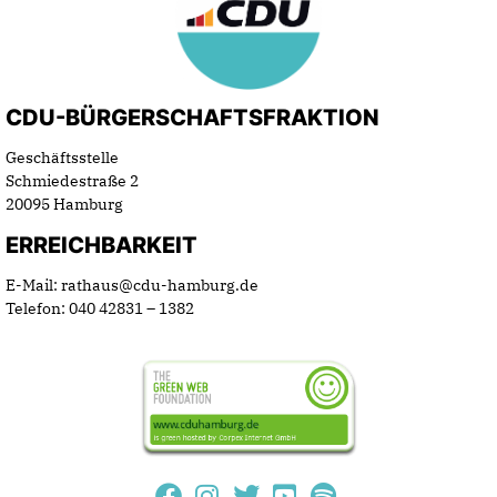
CDU-BÜRGERSCHAFTSFRAKTION
Geschäftsstelle
Schmiedestraße 2
20095 Hamburg
ERREICHBARKEIT
E-Mail: rathaus@cdu-hamburg.de
Telefon: 040 42831 – 1382