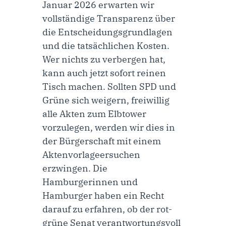
Januar 2026 erwarten wir
vollständige Transparenz über
die Entscheidungsgrundlagen
und die tatsächlichen Kosten.
Wer nichts zu verbergen hat,
kann auch jetzt sofort reinen
Tisch machen. Sollten SPD und
Grüne sich weigern, freiwillig
alle Akten zum Elbtower
vorzulegen, werden wir dies in
der Bürgerschaft mit einem
Aktenvorlageersuchen
erzwingen. Die
Hamburgerinnen und
Hamburger haben ein Recht
darauf zu erfahren, ob der rot-
grüne Senat verantwortungsvoll