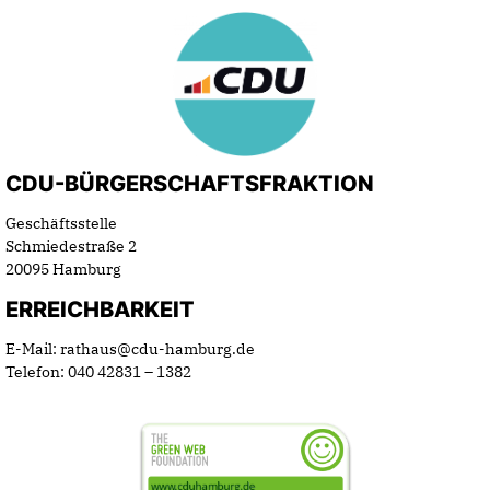
CDU-BÜRGERSCHAFTSFRAKTION
Geschäftsstelle
Schmiedestraße 2
20095 Hamburg
ERREICHBARKEIT
E-Mail: rathaus@cdu-hamburg.de
Telefon: 040 42831 – 1382