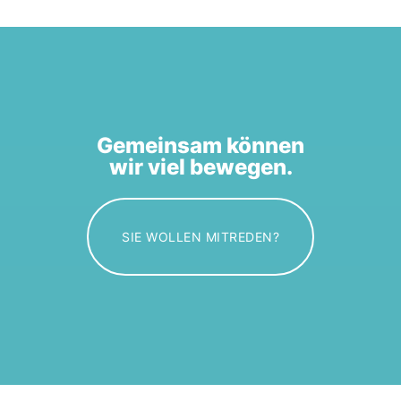
Gemeinsam können
wir viel bewegen.
SIE WOLLEN MITREDEN?