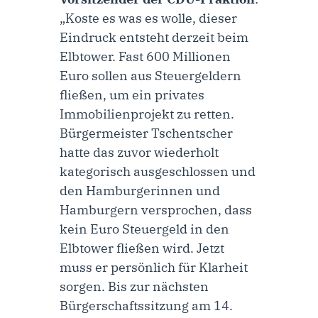
„Koste es was es wolle, dieser
Eindruck entsteht derzeit beim
Elbtower. Fast 600 Millionen
Euro sollen aus Steuergeldern
fließen, um ein privates
Immobilienprojekt zu retten.
Bürgermeister Tschentscher
hatte das zuvor wiederholt
kategorisch ausgeschlossen und
den Hamburgerinnen und
Hamburgern versprochen, dass
kein Euro Steuergeld in den
Elbtower fließen wird. Jetzt
muss er persönlich für Klarheit
sorgen. Bis zur nächsten
Bürgerschaftssitzung am 14.