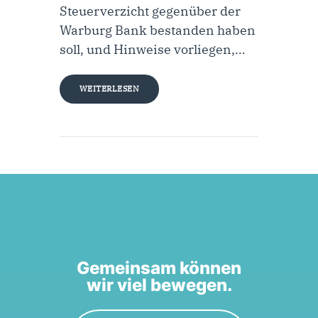
Steuerverzicht gegenüber der
Warburg Bank bestanden haben
soll, und Hinweise vorliegen,…
WEITERLESEN
Gemeinsam können
wir viel bewegen.