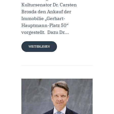
Kultursenator Dr. Carsten
Brosda den Ankauf der
Immobilie „Gerhart-
Hauptmann-Platz 50“
vorgestellt. Dazu Dr.…
WEITERLESEN