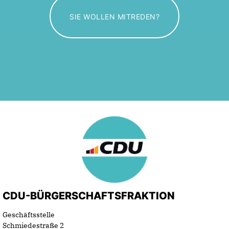
SIE WOLLEN MITREDEN?
CDU-BÜRGERSCHAFTSFRAKTION
Geschäftsstelle
Schmiedestraße 2