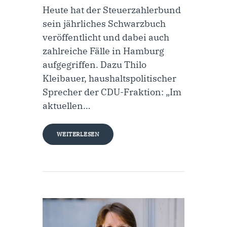
Heute hat der Steuerzahlerbund
sein jährliches Schwarzbuch
veröffentlicht und dabei auch
zahlreiche Fälle in Hamburg
aufgegriffen. Dazu Thilo
Kleibauer, haushaltspolitischer
Sprecher der CDU-Fraktion: „Im
aktuellen…
WEITERLESEN