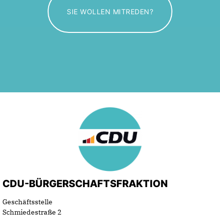
SIE WOLLEN MITREDEN?
CDU-BÜRGERSCHAFTSFRAKTION
Geschäftsstelle
Schmiedestraße 2