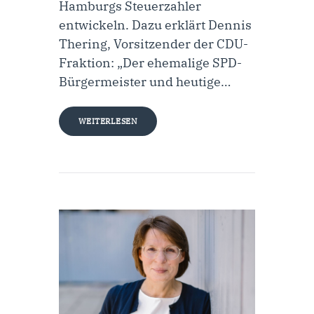
Hamburgs Steuerzahler
entwickeln. Dazu erklärt Dennis
Thering, Vorsitzender der CDU-
Fraktion: „Der ehemalige SPD-
Bürgermeister und heutige…
WEITERLESEN