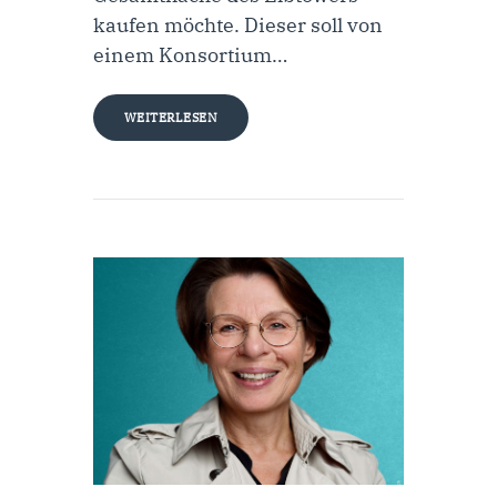
kaufen möchte. Dieser soll von
einem Konsortium…
WEITERLESEN