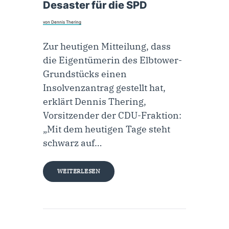
Desaster für die SPD
von Dennis Thering
Zur heutigen Mitteilung, dass
die Eigentümerin des Elbtower-
Grundstücks einen
Insolvenzantrag gestellt hat,
erklärt Dennis Thering,
Vorsitzender der CDU-Fraktion:
„Mit dem heutigen Tage steht
schwarz auf…
WEITERLESEN